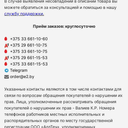
В случае выявления несовпадений в описании товара вы
можете обратиться за консультацией и помощью в нашу
службу поддержки
.
Приём заказов: круглосуточно
+375 33 661-10-60
+375 29 661-10-75
+375 33 661-10-75
+375 29 661-15-53
+375 33 661-15-53
Telegram
order@e2.by
Указанные контакты являются в том числе контактами для
связи по вопросам обращения покупателей о нарушении их
прав. Лица, уполномоченные рассматривать обращения
покупателей о нарушении их прав - Валиев К.Р. Номера
телефонов работников местных исполнительных и
распорядительных органов по месту государственной
регистрации ООО «АллТеч», уполномоченных