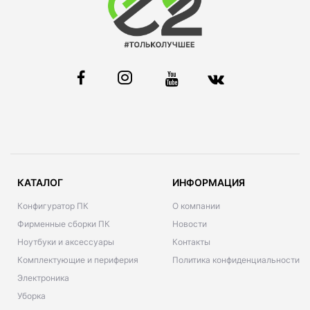
КАТАЛОГ
ИНФОРМАЦИЯ
Конфигуратор ПК
О компании
Фирменные сборки ПК
Новости
Ноутбуки и аксессуары
Контакты
Комплектующие и периферия
Политика конфиденциальности
Электроника
Уборка