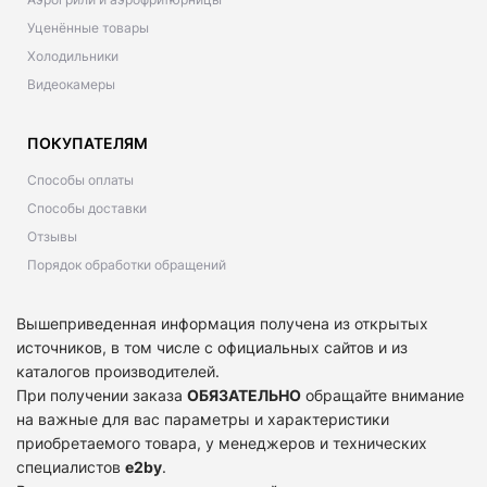
Уценённые товары
Холодильники
Видеокамеры
ПОКУПАТЕЛЯМ
Способы оплаты
Способы доставки
Отзывы
Порядок обработки обращений
Вышеприведенная информация получена из открытых
источников, в том числе с официальных сайтов и из
каталогов производителей.
При получении заказа
ОБЯЗАТЕЛЬНО
обращайте внимание
на важные для вас параметры и характеристики
приобретаемого товара, у менеджеров и технических
специалистов
e2by
.