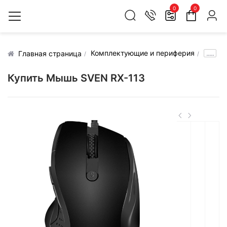
0
0
Комплектующие и периферия
.....
Главная страница
Купить Мышь SVEN RX-113