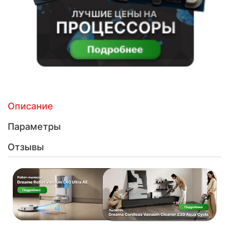
Описание
Параметры
Отзывы