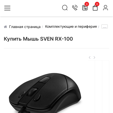
0
0
Комплектующие и периферия
.....
Главная страница
Купить Мышь SVEN RX-100