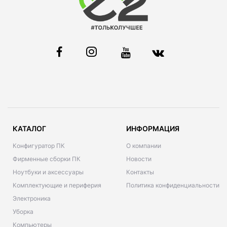
КАТАЛОГ
ИНФОРМАЦИЯ
Конфигуратор ПК
О компании
Фирменные сборки ПК
Новости
Ноутбуки и аксессуары
Контакты
Комплектующие и периферия
Политика конфиденциальности
Электроника
Уборка
Компьютеры