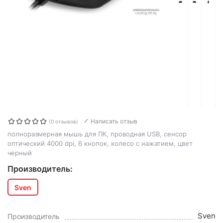
Написать отзыв
(0 отзывов)
полноразмерная мышь для ПК, проводная USB, сенсор
оптический 4000 dpi, 6 кнопок, колесо с нажатием, цвет
черный
Производитель:
Sven
Sven
Производитель