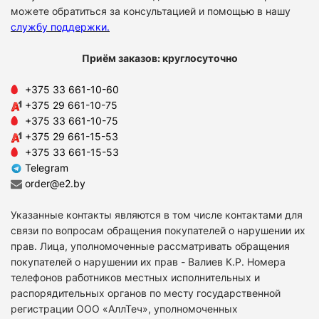
можете обратиться за консультацией и помощью в нашу
службу поддержки
.
Приём заказов: круглосуточно
+375 33 661-10-60
+375 29 661-10-75
+375 33 661-10-75
+375 29 661-15-53
+375 33 661-15-53
Telegram
order@e2.by
Указанные контакты являются в том числе контактами для
связи по вопросам обращения покупателей о нарушении их
прав. Лица, уполномоченные рассматривать обращения
покупателей о нарушении их прав - Валиев К.Р. Номера
телефонов работников местных исполнительных и
распорядительных органов по месту государственной
регистрации ООО «АллТеч», уполномоченных