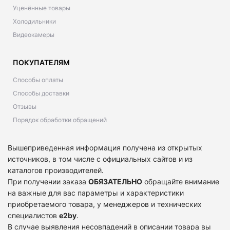
Уценённые товары
Холодильники
Видеокамеры
ПОКУПАТЕЛЯМ
Способы оплаты
Способы доставки
Отзывы
Порядок обработки обращений
Вышеприведенная информация получена из открытых
источников, в том числе с официальных сайтов и из
каталогов производителей.
При получении заказа
ОБЯЗАТЕЛЬНО
обращайте внимание
на важные для вас параметры и характеристики
приобретаемого товара, у менеджеров и технических
специалистов
e2by
.
В случае выявления несовпадений в описании товара вы