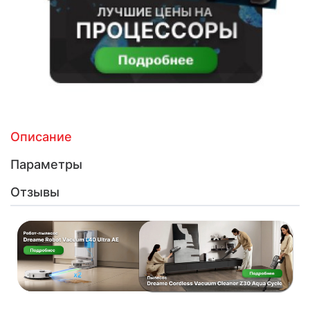
Описание
Параметры
Отзывы