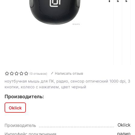
Написать отзыв
(0 отзывов)
ноутбучная мышь для ПК, радио, сенсор оптический 1000 dpi, 3
кнопки, колесо с нажатием, цвет черный
Производитель:
Oklick
Oklick
Производитель
радио
Интерфейс подключения