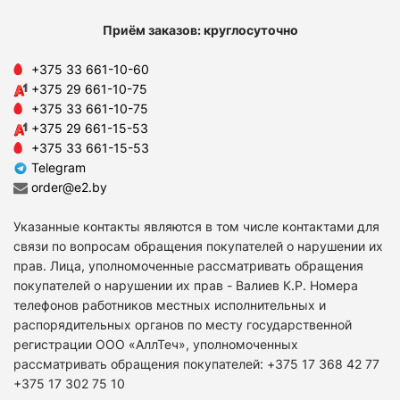
Приём заказов: круглосуточно
+375 33 661-10-60
+375 29 661-10-75
+375 33 661-10-75
+375 29 661-15-53
+375 33 661-15-53
Telegram
order@e2.by
Указанные контакты являются в том числе контактами для
связи по вопросам обращения покупателей о нарушении их
прав. Лица, уполномоченные рассматривать обращения
покупателей о нарушении их прав - Валиев К.Р. Номера
телефонов работников местных исполнительных и
распорядительных органов по месту государственной
регистрации ООО «АллТеч», уполномоченных
рассматривать обращения покупателей: +375 17 368 42 77
+375 17 302 75 10