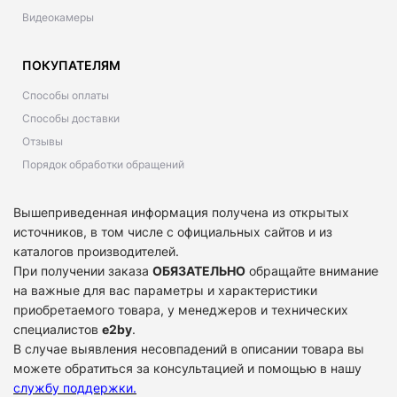
Видеокамеры
ПОКУПАТЕЛЯМ
Способы оплаты
Способы доставки
Отзывы
Порядок обработки обращений
Вышеприведенная информация получена из открытых
источников, в том числе с официальных сайтов и из
каталогов производителей.
При получении заказа
ОБЯЗАТЕЛЬНО
обращайте внимание
на важные для вас параметры и характеристики
приобретаемого товара, у менеджеров и технических
специалистов
e2by
.
В случае выявления несовпадений в описании товара вы
можете обратиться за консультацией и помощью в нашу
службу поддержки
.