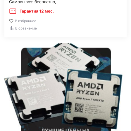
Самовывоз: бесплатно,
Гарантия 12 мес.
В избранное
В сравнение