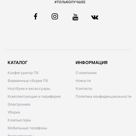
КАТАЛОГ
ИНФОРМАЦИЯ
Конфигуратор ПК
О компании
Фирменные сборки ПК
Новости
Ноутбуки и аксессуары
Контакты
Комплектующие и периферия
Политика конфиденциальности
Электроника
Уборка
Компьютеры
Мобильные телефоны
Фотоаппараты