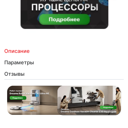
Описание
Параметры
Отзывы