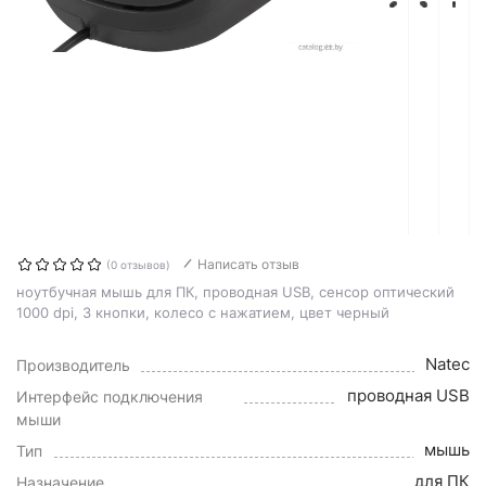
Написать отзыв
(0 отзывов)
ноутбучная мышь для ПК, проводная USB, сенсор оптический
1000 dpi, 3 кнопки, колесо с нажатием, цвет черный
Natec
Производитель
проводная USB
Интерфейс подключения
мыши
мышь
Тип
для ПК
Назначение