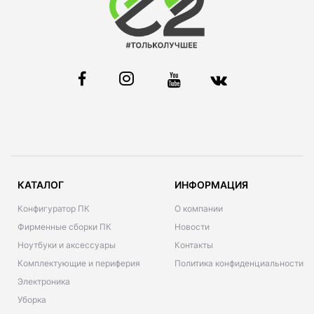
КАТАЛОГ
ИНФОРМАЦИЯ
Конфигуратор ПК
О компании
Фирменные сборки ПК
Новости
Ноутбуки и аксессуары
Контакты
Комплектующие и периферия
Политика конфиденциальности
Электроника
Уборка