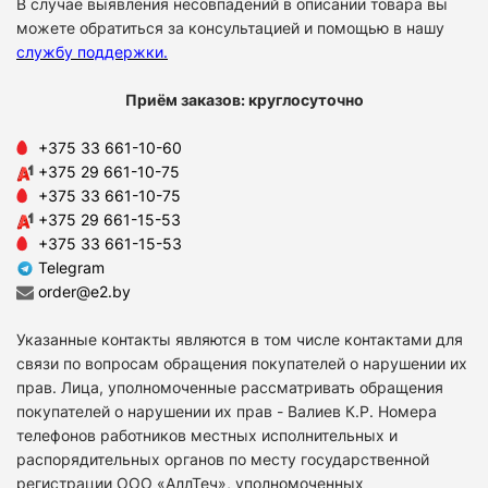
В случае выявления несовпадений в описании товара вы
можете обратиться за консультацией и помощью в нашу
службу поддержки
.
Приём заказов: круглосуточно
+375 33 661-10-60
+375 29 661-10-75
+375 33 661-10-75
+375 29 661-15-53
+375 33 661-15-53
Telegram
order@e2.by
Указанные контакты являются в том числе контактами для
связи по вопросам обращения покупателей о нарушении их
прав. Лица, уполномоченные рассматривать обращения
покупателей о нарушении их прав - Валиев К.Р. Номера
телефонов работников местных исполнительных и
распорядительных органов по месту государственной
регистрации ООО «АллТеч», уполномоченных