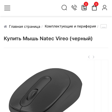
0
0
Комплектующие и периферия
.....
Главная страница
Купить Мышь Natec Vireo (черный)