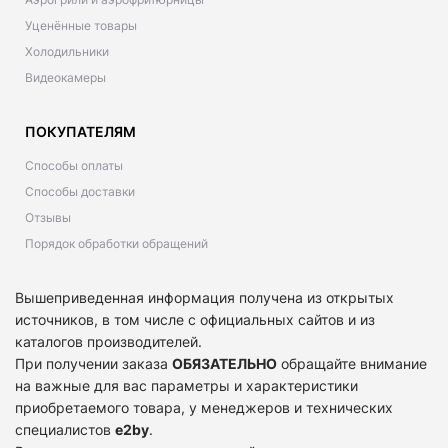
Уценённые товары
Холодильники
Видеокамеры
ПОКУПАТЕЛЯМ
Способы оплаты
Способы доставки
Отзывы
Порядок обработки обращений
Вышеприведенная информация получена из открытых
источников, в том числе с официальных сайтов и из
каталогов производителей.
При получении заказа
ОБЯЗАТЕЛЬНО
обращайте внимание
на важные для вас параметры и характеристики
приобретаемого товара, у менеджеров и технических
специалистов
e2by
.