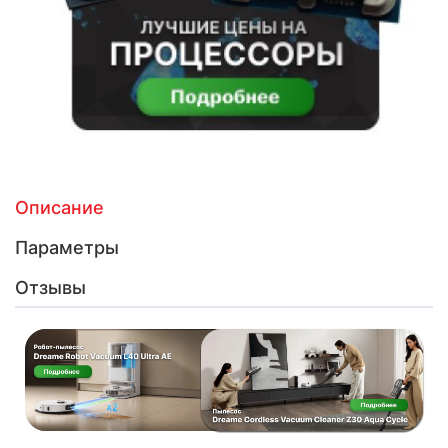
Описание
Параметры
Отзывы