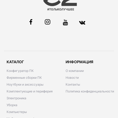
КАТАЛОГ
ИНФОРМАЦИЯ
Конфигуратор ПК
О компании
Фирменные сборки ПК
Новости
Ноутбуки и аксессуары
Контакты
Комплектующие и периферия
Политика конфиденциальности
Электроника
Уборка
Компьютеры