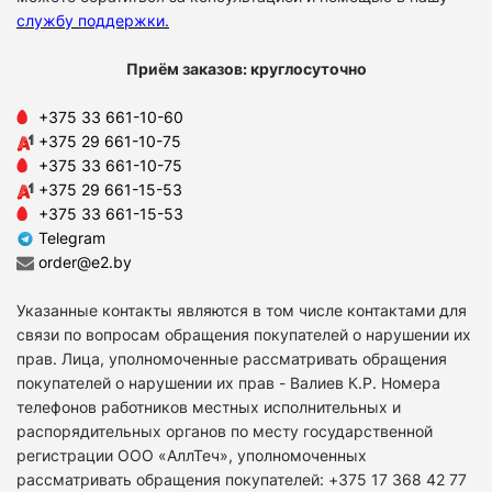
службу поддержки
.
Приём заказов: круглосуточно
+375 33 661-10-60
+375 29 661-10-75
+375 33 661-10-75
+375 29 661-15-53
+375 33 661-15-53
Telegram
order@e2.by
Указанные контакты являются в том числе контактами для
связи по вопросам обращения покупателей о нарушении их
прав. Лица, уполномоченные рассматривать обращения
покупателей о нарушении их прав - Валиев К.Р. Номера
телефонов работников местных исполнительных и
распорядительных органов по месту государственной
регистрации ООО «АллТеч», уполномоченных
рассматривать обращения покупателей: +375 17 368 42 77