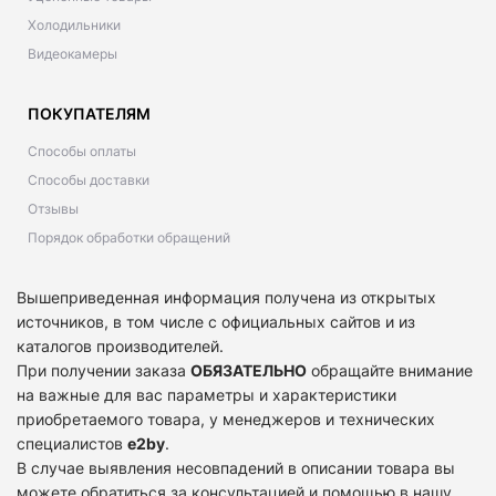
Холодильники
Видеокамеры
ПОКУПАТЕЛЯМ
Способы оплаты
Способы доставки
Отзывы
Порядок обработки обращений
Вышеприведенная информация получена из открытых
источников, в том числе с официальных сайтов и из
каталогов производителей.
При получении заказа
ОБЯЗАТЕЛЬНО
обращайте внимание
на важные для вас параметры и характеристики
приобретаемого товара, у менеджеров и технических
специалистов
e2by
.
В случае выявления несовпадений в описании товара вы
можете обратиться за консультацией и помощью в нашу