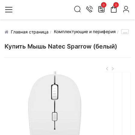
0
0
Комплектующие и периферия
.....
Главная страница
Купить Мышь Natec Sparrow (белый)