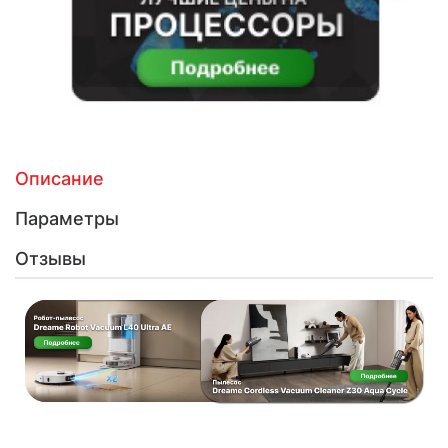
Описание
Параметры
Отзывы