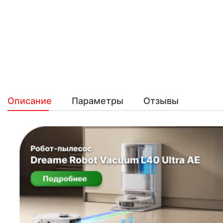
Описание
Параметры
Отзывы