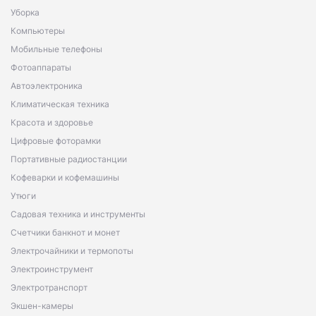
Уборка
Компьютеры
Мобильные телефоны
Фотоаппараты
Автоэлектроника
Климатическая техника
Красота и здоровье
Цифровые фоторамки
Портативные радиостанции
Кофеварки и кофемашины
Утюги
Садовая техника и инструменты
Счетчики банкнот и монет
Электрочайники и термопоты
Электроинструмент
Электротранспорт
Экшен-камеры