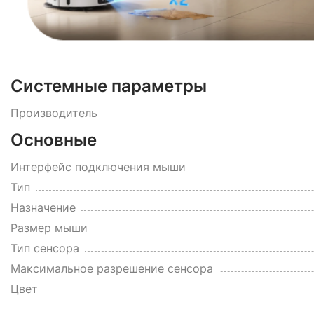
Системные параметры
Производитель
Основные
Интерфейс подключения мыши
Тип
Назначение
Размер мыши
Тип сенсора
Максимальное разрешение сенсора
Цвет