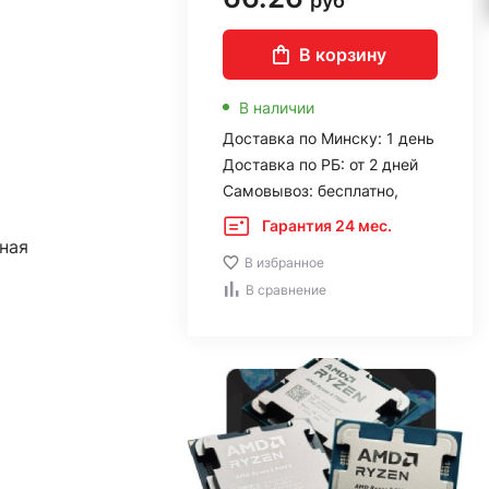
руб
В корзину
В наличии
Доставка по Минску: 1 день
Доставка по РБ: от 2 дней
Самовывоз: бесплатно,
Гарантия 24 мес.
ная
В избранное
В сравнение