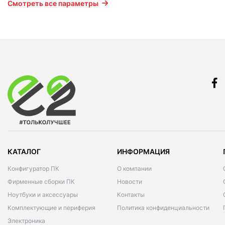
Смотреть все параметры
КАТАЛОГ
ИНФОРМАЦИЯ
Конфигуратор ПК
О компании
Фирменные сборки ПК
Новости
Ноутбуки и аксессуары
Контакты
Комплектующие и периферия
Политика конфиденциальности
Электроника