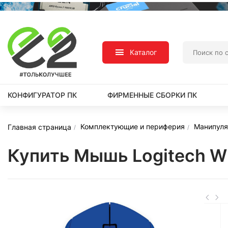
Каталог
КОНФИГУРАТОР ПК
ФИРМЕННЫЕ СБОРКИ ПК
Комплектующие и периферия
Манипуля
Главная страница
Купить Мышь Logitech Wi