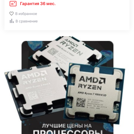
Гарантия 36 мес.
В избранное
В сравнение