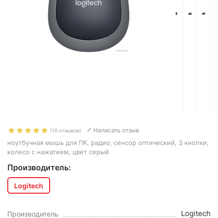
Написать отзыв
(10 отзывов)
ноутбучная мышь для ПК, радио, сенсор оптический, 3 кнопки,
колесо с нажатием, цвет серый
Производитель:
Logitech
Logitech
Производитель