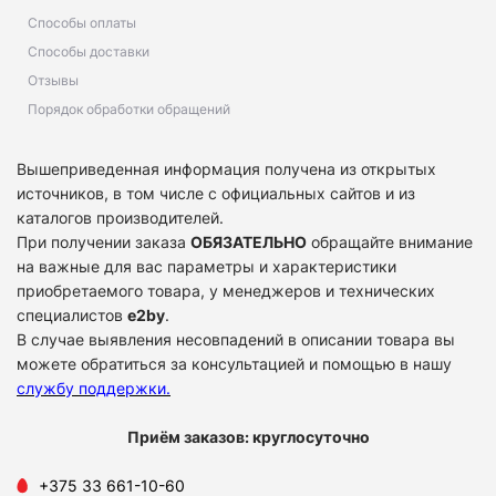
Способы оплаты
Способы доставки
Отзывы
Порядок обработки обращений
Вышеприведенная информация получена из открытых
источников, в том числе с официальных сайтов и из
каталогов производителей.
При получении заказа
ОБЯЗАТЕЛЬНО
обращайте внимание
на важные для вас параметры и характеристики
приобретаемого товара, у менеджеров и технических
специалистов
e2by
.
В случае выявления несовпадений в описании товара вы
можете обратиться за консультацией и помощью в нашу
службу поддержки
.
Приём заказов: круглосуточно
+375 33 661-10-60