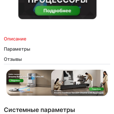
Описание
Параметры
Отзывы
Системные параметры