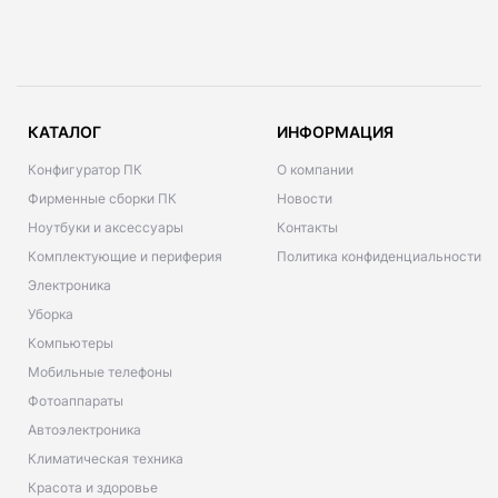
КАТАЛОГ
ИНФОРМАЦИЯ
Конфигуратор ПК
О компании
Фирменные сборки ПК
Новости
Ноутбуки и аксессуары
Контакты
Комплектующие и периферия
Политика конфиденциальности
Электроника
Уборка
Компьютеры
Мобильные телефоны
Фотоаппараты
Автоэлектроника
Климатическая техника
Красота и здоровье