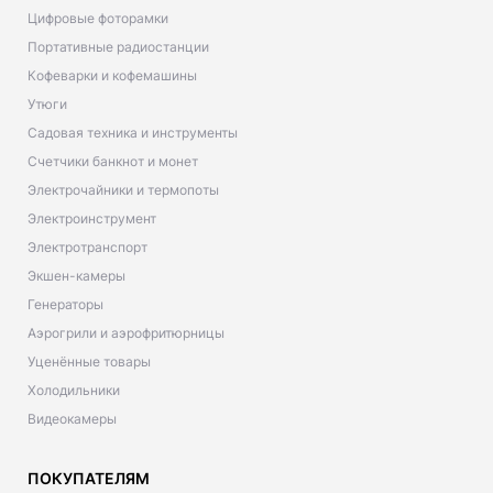
Цифровые фоторамки
Портативные радиостанции
Кофеварки и кофемашины
Утюги
Садовая техника и инструменты
Счетчики банкнот и монет
Электрочайники и термопоты
Электроинструмент
Электротранспорт
Экшен-камеры
Генераторы
Аэрогрили и аэрофритюрницы
Уценённые товары
Холодильники
Видеокамеры
ПОКУПАТЕЛЯМ