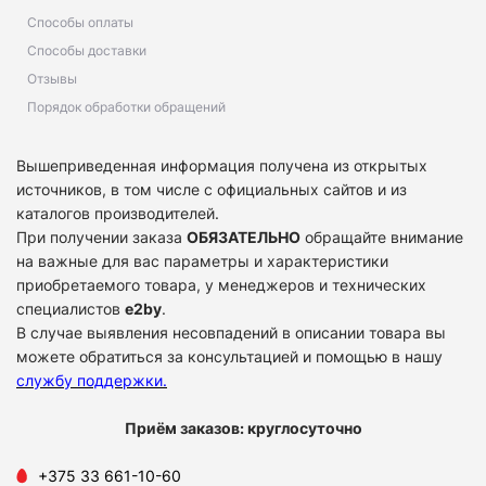
Способы оплаты
Способы доставки
Отзывы
Порядок обработки обращений
Вышеприведенная информация получена из открытых
источников, в том числе с официальных сайтов и из
каталогов производителей.
При получении заказа
ОБЯЗАТЕЛЬНО
обращайте внимание
на важные для вас параметры и характеристики
приобретаемого товара, у менеджеров и технических
специалистов
e2by
.
В случае выявления несовпадений в описании товара вы
можете обратиться за консультацией и помощью в нашу
службу поддержки
.
Приём заказов: круглосуточно
+375 33 661-10-60