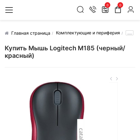
0
0
Комплектующие и периферия
.....
Главная страница
Купить Мышь Logitech M185 (черный/
красный)