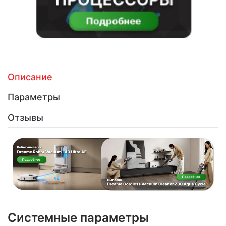
Описание
Параметры
Отзывы
Системные параметры