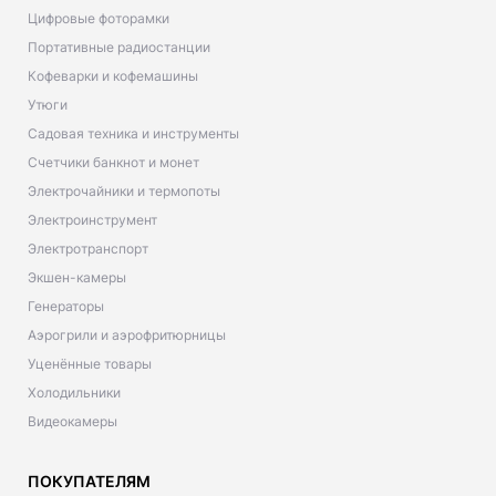
Цифровые фоторамки
Портативные радиостанции
Кофеварки и кофемашины
Утюги
Садовая техника и инструменты
Счетчики банкнот и монет
Электрочайники и термопоты
Электроинструмент
Электротранспорт
Экшен-камеры
Генераторы
Аэрогрили и аэрофритюрницы
Уценённые товары
Холодильники
Видеокамеры
ПОКУПАТЕЛЯМ