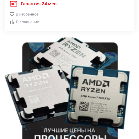
Гарантия 24 мес.
В избранное
В сравнение