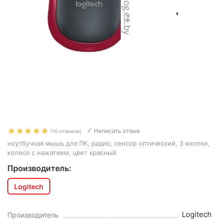
Написать отзыв
(10 отзывов)
ноутбучная мышь для ПК, радио, сенсор оптический, 3 кнопки,
колесо с нажатием, цвет красный
Производитель:
Logitech
Logitech
Производитель