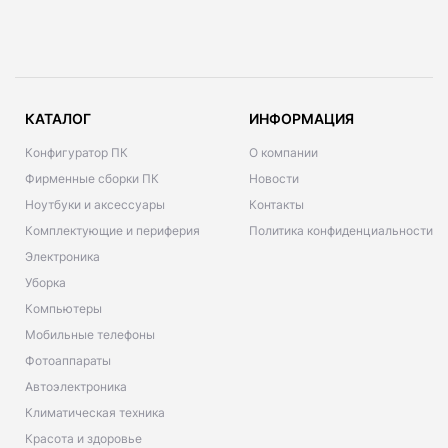
КАТАЛОГ
ИНФОРМАЦИЯ
Конфигуратор ПК
О компании
Фирменные сборки ПК
Новости
Ноутбуки и аксессуары
Контакты
Комплектующие и периферия
Политика конфиденциальности
Электроника
Уборка
Компьютеры
Мобильные телефоны
Фотоаппараты
Автоэлектроника
Климатическая техника
Красота и здоровье