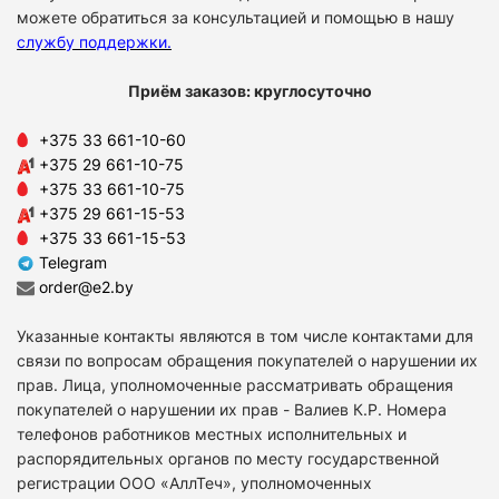
можете обратиться за консультацией и помощью в нашу
службу поддержки
.
Приём заказов: круглосуточно
+375 33 661-10-60
+375 29 661-10-75
+375 33 661-10-75
+375 29 661-15-53
+375 33 661-15-53
Telegram
order@e2.by
Указанные контакты являются в том числе контактами для
связи по вопросам обращения покупателей о нарушении их
прав. Лица, уполномоченные рассматривать обращения
покупателей о нарушении их прав - Валиев К.Р. Номера
телефонов работников местных исполнительных и
распорядительных органов по месту государственной
регистрации ООО «АллТеч», уполномоченных