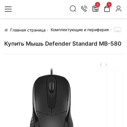
0
0
Комплектующие и периферия
.....
Главная страница
Купить Мышь Defender Standard MB-580