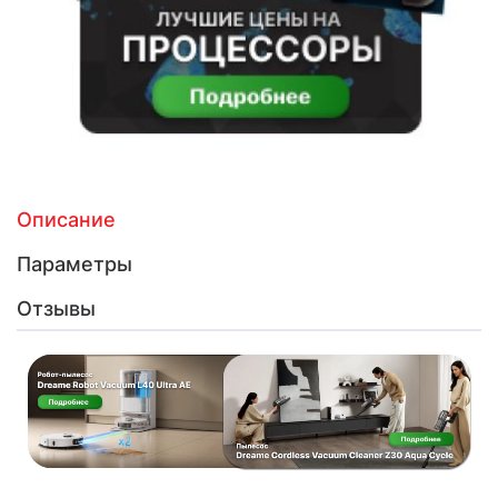
Описание
Параметры
Отзывы