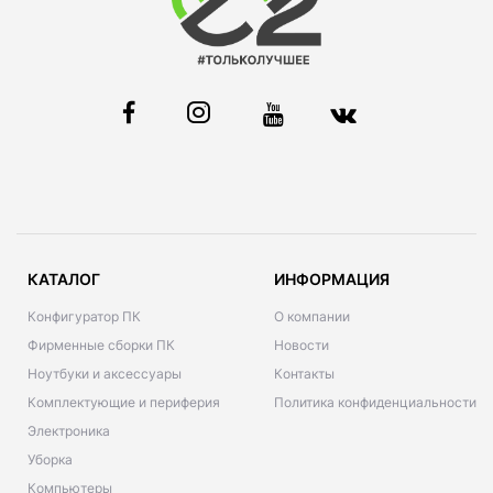
КАТАЛОГ
ИНФОРМАЦИЯ
Конфигуратор ПК
О компании
Фирменные сборки ПК
Новости
Ноутбуки и аксессуары
Контакты
Комплектующие и периферия
Политика конфиденциальности
Электроника
Уборка
Компьютеры