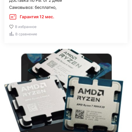
Доставка по РБ: от 2 дней
Самовывоз: бесплатно,
Гарантия 12 мес.
В избранное
В сравнение