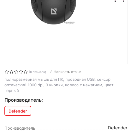
Написать отзыв
(0 отзывов)
полноразмерная мышь для ПК, проводная USB, сенсор
оптический 1000 dpi, 3 кнопки, колесо с нажатием, цвет
черный
Производитель:
Defender
Defender
Производитель