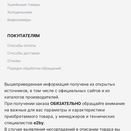
Уценённые товары
Холодильники
Видеокамеры
ПОКУПАТЕЛЯМ
Способы оплаты
Способы доставки
Отзывы
Порядок обработки обращений
Вышеприведенная информация получена из открытых
источников, в том числе с официальных сайтов и из
каталогов производителей.
При получении заказа
ОБЯЗАТЕЛЬНО
обращайте внимание
на важные для вас параметры и характеристики
приобретаемого товара, у менеджеров и технических
специалистов
e2by
.
В случае выявления несовпадений в описании товара вы