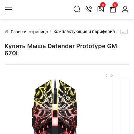
0
0
Комплектующие и периферия
.....
Главная страница
Купить Мышь Defender Prototype GM-
670L