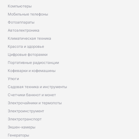
Компьютеры
Мобильные телефоны
Фотоаппараты
Автоэлектроника
Климатическая техника
Красота и здоровье
Цифровые фоторамки
Портативные радиостанции
Кофеварки и кофемашины
Утюги
Садовая техника и инструменты
Счетчики банкнот и монет
Электрочайники и термопоты
Электроинструмент
Электротранспорт
Экшен-камеры
Генераторы