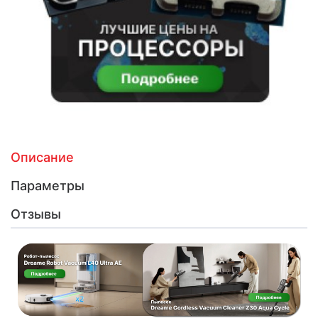
Описание
Параметры
Отзывы