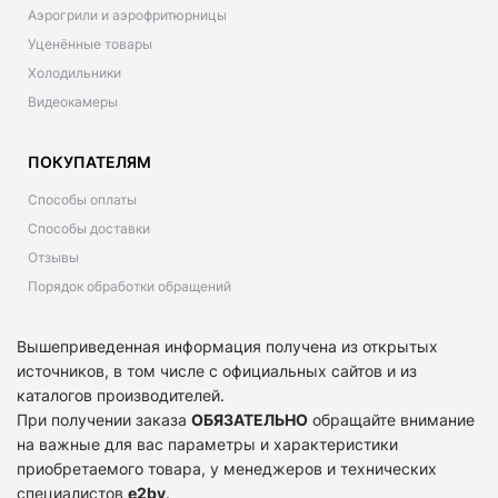
Аэрогрили и аэрофритюрницы
Уценённые товары
Холодильники
Видеокамеры
ПОКУПАТЕЛЯМ
Способы оплаты
Способы доставки
Отзывы
Порядок обработки обращений
Вышеприведенная информация получена из открытых
источников, в том числе с официальных сайтов и из
каталогов производителей.
При получении заказа
ОБЯЗАТЕЛЬНО
обращайте внимание
на важные для вас параметры и характеристики
приобретаемого товара, у менеджеров и технических
специалистов
e2by
.