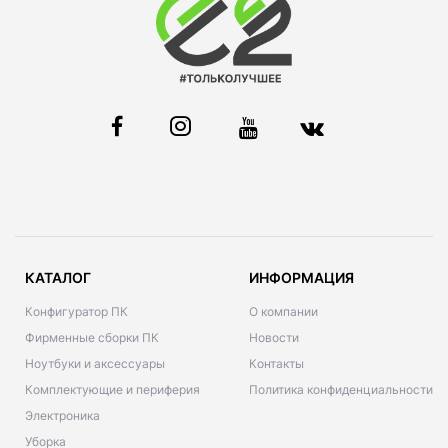
КАТАЛОГ
ИНФОРМАЦИЯ
Конфигуратор ПК
О компании
Фирменные сборки ПК
Новости
Ноутбуки и аксессуары
Контакты
Комплектующие и периферия
Политика конфиденциальности
Электроника
Уборка