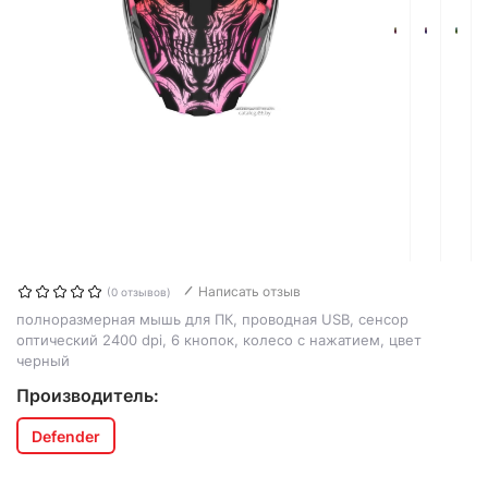
Написать отзыв
(0 отзывов)
полноразмерная мышь для ПК, проводная USB, сенсор
оптический 2400 dpi, 6 кнопок, колесо с нажатием, цвет
черный
Производитель:
Defender