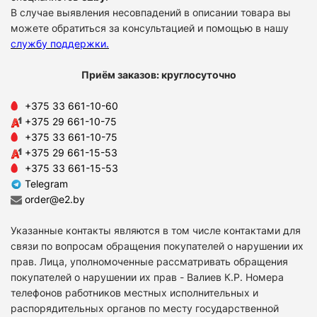
В случае выявления несовпадений в описании товара вы
можете обратиться за консультацией и помощью в нашу
службу поддержки
.
Приём заказов: круглосуточно
+375 33 661-10-60
+375 29 661-10-75
+375 33 661-10-75
+375 29 661-15-53
+375 33 661-15-53
Telegram
order@e2.by
Указанные контакты являются в том числе контактами для
связи по вопросам обращения покупателей о нарушении их
прав. Лица, уполномоченные рассматривать обращения
покупателей о нарушении их прав - Валиев К.Р. Номера
телефонов работников местных исполнительных и
распорядительных органов по месту государственной