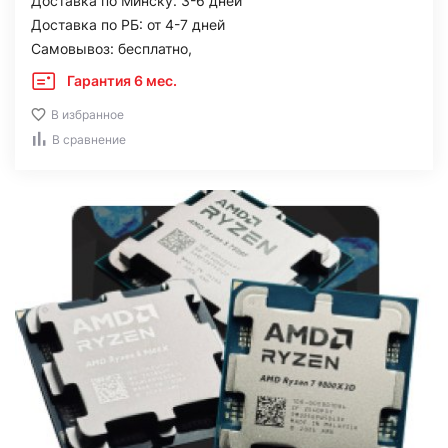
Доставка по Минску: 3-6 дней
Доставка по РБ: от 4-7 дней
Самовывоз: бесплатно,
Гарантия 6 мес.
В избранное
В сравнение