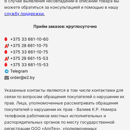
В случае выявления несовпадений в описании товара вы
можете обратиться за консультацией и помощью в нашу
службу поддержки
.
Приём заказов: круглосуточно
+375 33 661-10-60
+375 29 661-10-75
+375 33 661-10-75
+375 29 661-15-53
+375 33 661-15-53
Telegram
order@e2.by
Указанные контакты являются в том числе контактами для
связи по вопросам обращения покупателей о нарушении их
прав. Лица, уполномоченные рассматривать обращения
покупателей о нарушении их прав - Валиев К.Р. Номера
телефонов работников местных исполнительных и
распорядительных органов по месту государственной
регистрации ООО «АллТеч», уполномоченных