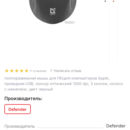
Написать отзыв
(1 отзывов)
полноразмерная мышь для ПК/для компьютеров Apple,
проводная USB, сенсор оптический 1000 dpi, 3 кнопки, колесо
с нажатием, цвет черный
Производитель:
Defender
Defender
Производитель