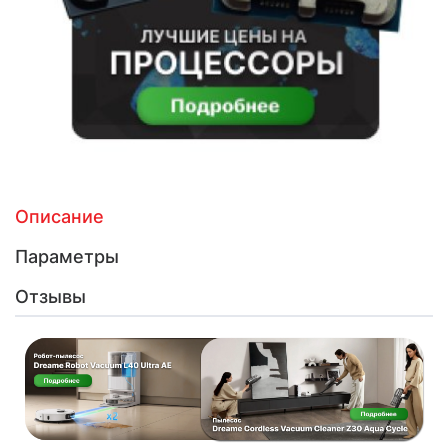
Описание
Параметры
Отзывы