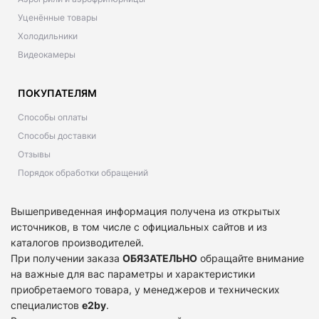
Уценённые товары
Холодильники
Видеокамеры
ПОКУПАТЕЛЯМ
Способы оплаты
Способы доставки
Отзывы
Порядок обработки обращений
Вышеприведенная информация получена из открытых
источников, в том числе с официальных сайтов и из
каталогов производителей.
При получении заказа
ОБЯЗАТЕЛЬНО
обращайте внимание
на важные для вас параметры и характеристики
приобретаемого товара, у менеджеров и технических
специалистов
e2by
.