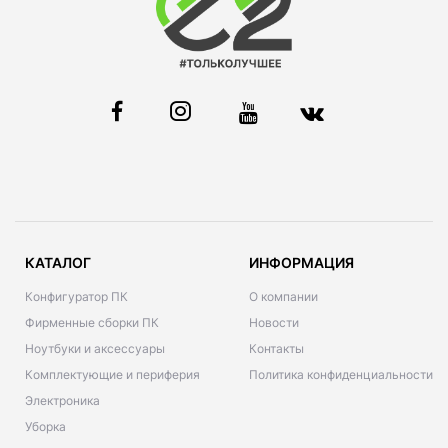
КАТАЛОГ
ИНФОРМАЦИЯ
Конфигуратор ПК
О компании
Фирменные сборки ПК
Новости
Ноутбуки и аксессуары
Контакты
Комплектующие и периферия
Политика конфиденциальности
Электроника
Уборка