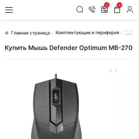
0
0
Комплектующие и периферия
.....
Главная страница
Купить Мышь Defender Optimum MB-270