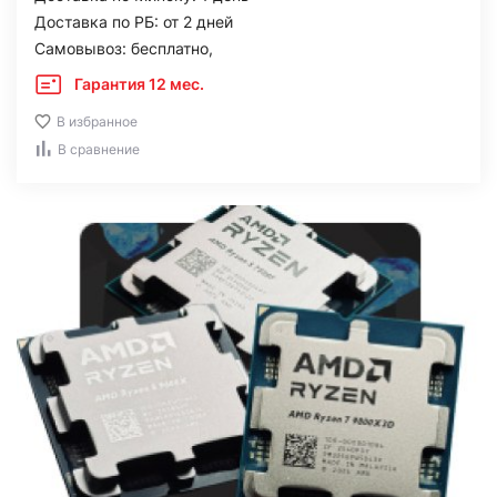
Доставка по РБ: от 2 дней
Самовывоз: бесплатно,
Гарантия 12 мес.
В избранное
В сравнение