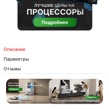
Описание
Параметры
Отзывы