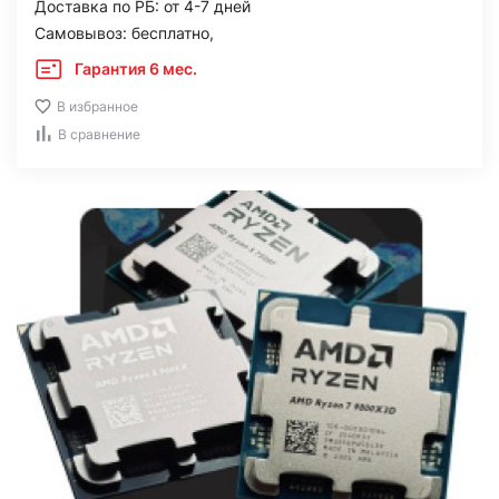
Доставка по РБ: от 4-7 дней
Самовывоз: бесплатно,
Гарантия 6 мес.
В избранное
В сравнение