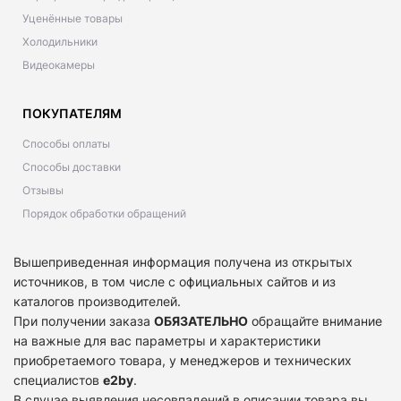
Уценённые товары
Холодильники
Видеокамеры
ПОКУПАТЕЛЯМ
Способы оплаты
Способы доставки
Отзывы
Порядок обработки обращений
Вышеприведенная информация получена из открытых
источников, в том числе с официальных сайтов и из
каталогов производителей.
При получении заказа
ОБЯЗАТЕЛЬНО
обращайте внимание
на важные для вас параметры и характеристики
приобретаемого товара, у менеджеров и технических
специалистов
e2by
.
В случае выявления несовпадений в описании товара вы