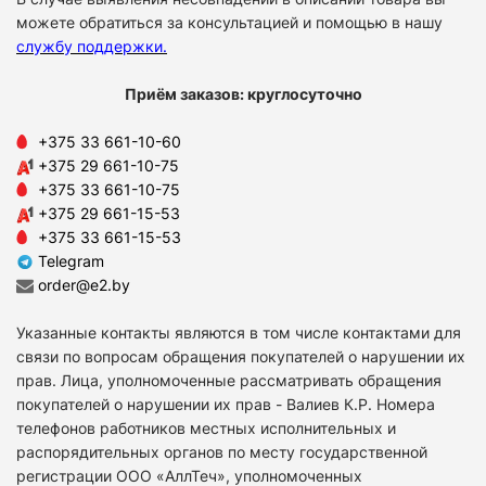
можете обратиться за консультацией и помощью в нашу
службу поддержки
.
Приём заказов: круглосуточно
+375 33 661-10-60
+375 29 661-10-75
+375 33 661-10-75
+375 29 661-15-53
+375 33 661-15-53
Telegram
order@e2.by
Указанные контакты являются в том числе контактами для
связи по вопросам обращения покупателей о нарушении их
прав. Лица, уполномоченные рассматривать обращения
покупателей о нарушении их прав - Валиев К.Р. Номера
телефонов работников местных исполнительных и
распорядительных органов по месту государственной
регистрации ООО «АллТеч», уполномоченных