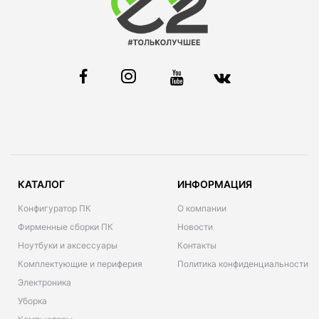
КАТАЛОГ
ИНФОРМАЦИЯ
Конфигуратор ПК
О компании
Фирменные сборки ПК
Новости
Ноутбуки и аксессуары
Контакты
Комплектующие и периферия
Политика конфиденциальности
Электроника
Уборка