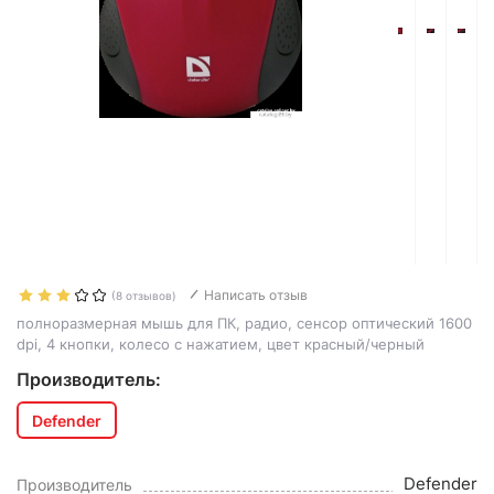
Написать отзыв
(8 отзывов)
полноразмерная мышь для ПК, радио, сенсор оптический 1600
dpi, 4 кнопки, колесо с нажатием, цвет красный/черный
Производитель:
Defender
Defender
Производитель