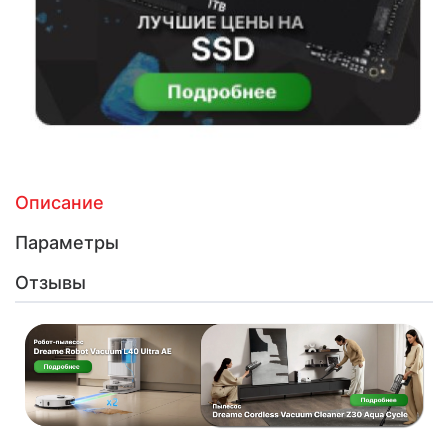
Описание
Параметры
Отзывы