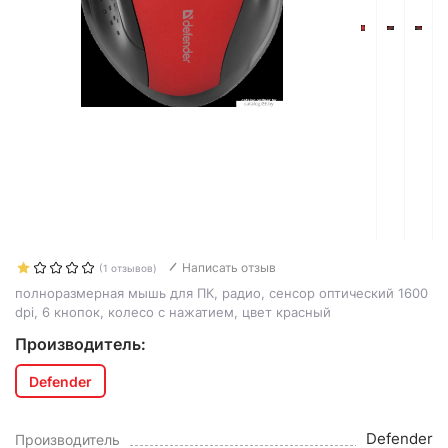
Написать отзыв
(1 отзывов)
полноразмерная мышь для ПК, радио, сенсор оптический 1600
dpi, 6 кнопок, колесо с нажатием, цвет красный
Производитель:
Defender
Defender
Производитель