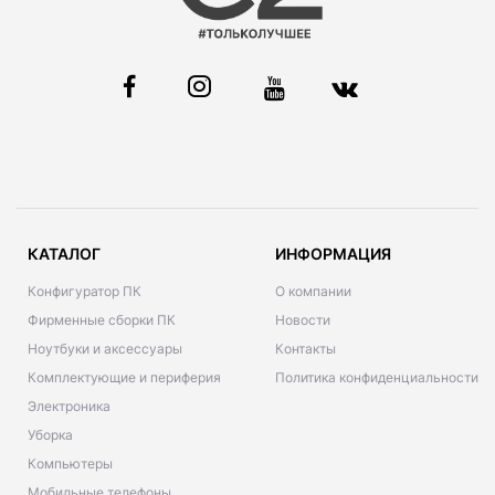
КАТАЛОГ
ИНФОРМАЦИЯ
Конфигуратор ПК
О компании
Фирменные сборки ПК
Новости
Ноутбуки и аксессуары
Контакты
Комплектующие и периферия
Политика конфиденциальности
Электроника
Уборка
Компьютеры
Мобильные телефоны