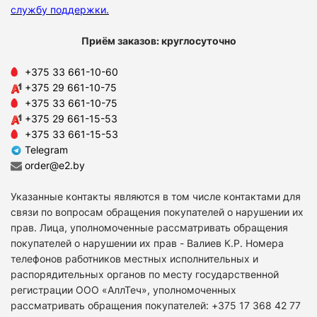
службу поддержки
.
Приём заказов: круглосуточно
+375 33 661-10-60
+375 29 661-10-75
+375 33 661-10-75
+375 29 661-15-53
+375 33 661-15-53
Telegram
order@e2.by
Указанные контакты являются в том числе контактами для
связи по вопросам обращения покупателей о нарушении их
прав. Лица, уполномоченные рассматривать обращения
покупателей о нарушении их прав - Валиев К.Р. Номера
телефонов работников местных исполнительных и
распорядительных органов по месту государственной
регистрации ООО «АллТеч», уполномоченных
рассматривать обращения покупателей: +375 17 368 42 77