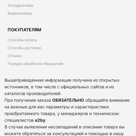
Холодильники
Видеокамеры
ПОКУПАТЕЛЯМ
Способы оплаты
Способы доставки
Отзывы
Порядок обработки обращений
Вышеприведенная информация получена из открытых
источников, в том числе с официальных сайтов и из
каталогов производителей.
При получении заказа
ОБЯЗАТЕЛЬНО
обращайте внимание
на важные для вас параметры и характеристики
приобретаемого товара, у менеджеров и технических
специалистов
e2by
.
В случае выявления несовпадений в описании товара вы
можете обратиться за консультацией и помощью в нашу