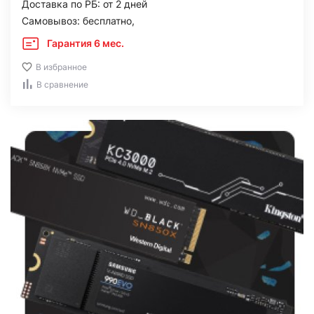
Доставка по РБ: от 2 дней
Самовывоз: бесплатно,
Гарантия 6 мес.
В избранное
В сравнение