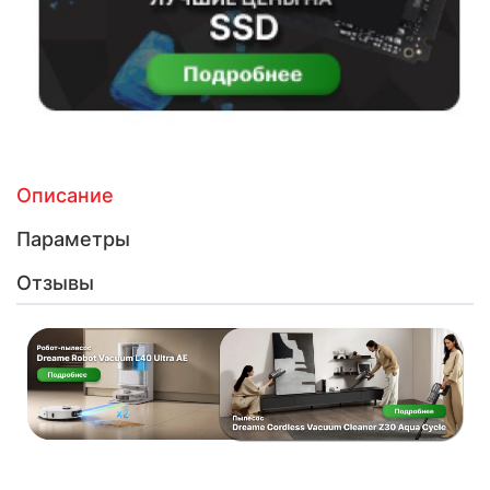
Описание
Параметры
Отзывы