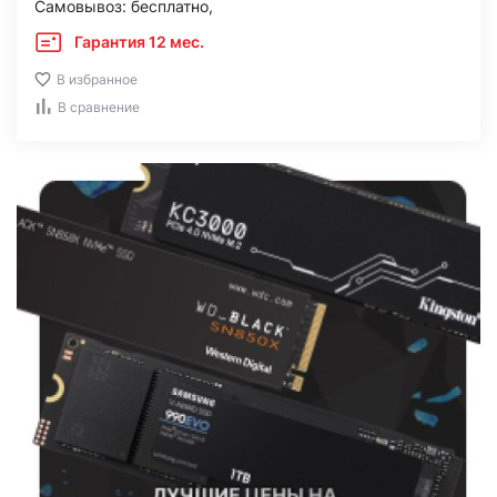
Самовывоз: бесплатно,
Гарантия 12 мес.
В избранное
В сравнение