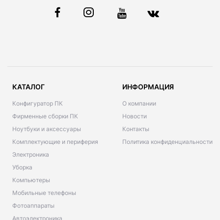
КАТАЛОГ
ИНФОРМАЦИЯ
Конфигуратор ПК
О компании
Фирменные сборки ПК
Новости
Ноутбуки и аксессуары
Контакты
Комплектующие и периферия
Политика конфиденциальности
Электроника
Уборка
Компьютеры
Мобильные телефоны
Фотоаппараты
Автоэлектроника