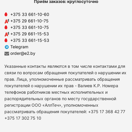
Приём заказов: круглосуточно
+375 33 661-10-60
+375 29 661-10-75
+375 33 661-10-75
+375 29 661-15-53
+375 33 661-15-53
Telegram
order@e2.by
Указанные контакты являются в том числе контактами для
связи по вопросам обращения покупателей о нарушении их
прав. Лица, уполномоченные рассматривать обращения
покупателей о нарушении их прав - Валиев К.Р. Номера
телефонов работников местных исполнительных и
распорядительных органов по месту государственной
регистрации ООО «АллТеч», уполномоченных
рассматривать обращения покупателей: +375 17 368 42 77
+375 17 302 75 10