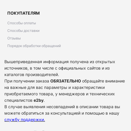
ПОКУПАТЕЛЯМ
Способы оплаты
Способы доставки
Отзывы
Порядок обработки обращений
Вышеприведенная информация получена из открытых
источников, в том числе с официальных сайтов и из
каталогов производителей.
При получении заказа
ОБЯЗАТЕЛЬНО
обращайте внимание
на важные для вас параметры и характеристики
приобретаемого товара, у менеджеров и технических
специалистов
e2by
.
В случае выявления несовпадений в описании товара вы
можете обратиться за консультацией и помощью в нашу
службу поддержки
.