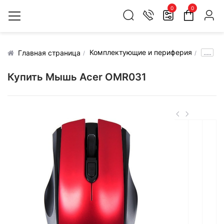
0
0
Комплектующие и периферия
.....
Главная страница
Купить Мышь Acer OMR031