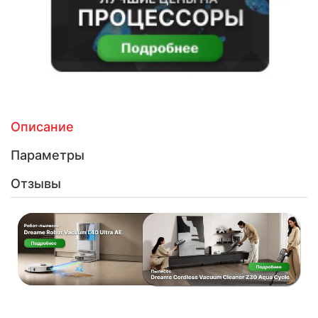
Описание
Параметры
Отзывы