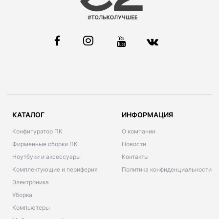
КАТАЛОГ
ИНФОРМАЦИЯ
Конфигуратор ПК
О компании
Фирменные сборки ПК
Новости
Ноутбуки и аксессуары
Контакты
Комплектующие и периферия
Политика конфиденциальности
Электроника
Уборка
Компьютеры