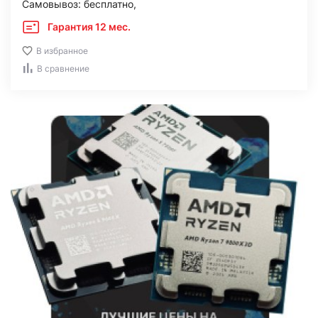
Самовывоз: бесплатно,
Гарантия 12 мес.
В избранное
В сравнение