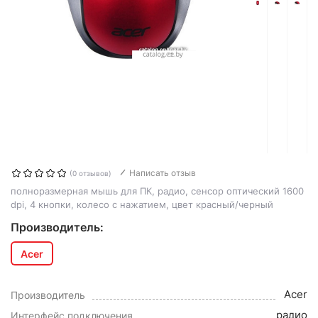
Написать отзыв
(0 отзывов)
полноразмерная мышь для ПК, радио, сенсор оптический 1600
dpi, 4 кнопки, колесо с нажатием, цвет красный/черный
Производитель:
Acer
Acer
Производитель
радио
Интерфейс подключения