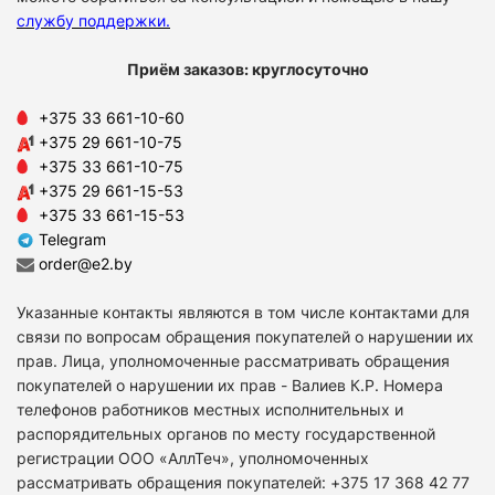
службу поддержки
.
Приём заказов: круглосуточно
+375 33 661-10-60
+375 29 661-10-75
+375 33 661-10-75
+375 29 661-15-53
+375 33 661-15-53
Telegram
order@e2.by
Указанные контакты являются в том числе контактами для
связи по вопросам обращения покупателей о нарушении их
прав. Лица, уполномоченные рассматривать обращения
покупателей о нарушении их прав - Валиев К.Р. Номера
телефонов работников местных исполнительных и
распорядительных органов по месту государственной
регистрации ООО «АллТеч», уполномоченных
рассматривать обращения покупателей: +375 17 368 42 77