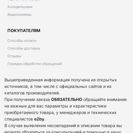
Холодильники
Видеокамеры
ПОКУПАТЕЛЯМ
Способы оплаты
Способы доставки
Отзывы
Порядок обработки обращений
Вышеприведенная информация получена из открытых
источников, в том числе с официальных сайтов и из
каталогов производителей.
При получении заказа
ОБЯЗАТЕЛЬНО
обращайте внимание
на важные для вас параметры и характеристики
приобретаемого товара, у менеджеров и технических
специалистов
e2by
.
В случае выявления несовпадений в описании товара вы
можете обратиться за консультацией и помощью в нашу