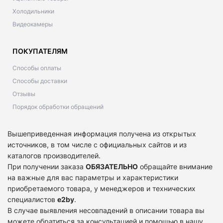
Холодильники
Видеокамеры
ПОКУПАТЕЛЯМ
Способы оплаты
Способы доставки
Отзывы
Порядок обработки обращений
Вышеприведенная информация получена из открытых
источников, в том числе с официальных сайтов и из
каталогов производителей.
При получении заказа
ОБЯЗАТЕЛЬНО
обращайте внимание
на важные для вас параметры и характеристики
приобретаемого товара, у менеджеров и технических
специалистов
e2by
.
В случае выявления несовпадений в описании товара вы
можете обратиться за консультацией и помощью в нашу