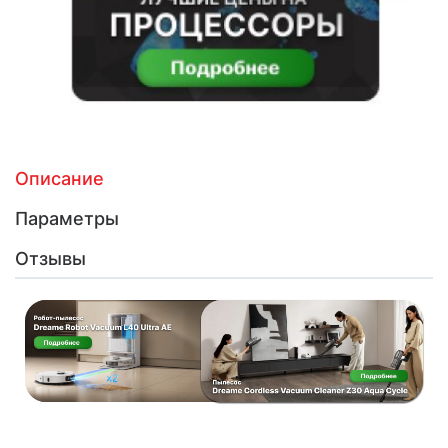
Описание
Параметры
Отзывы