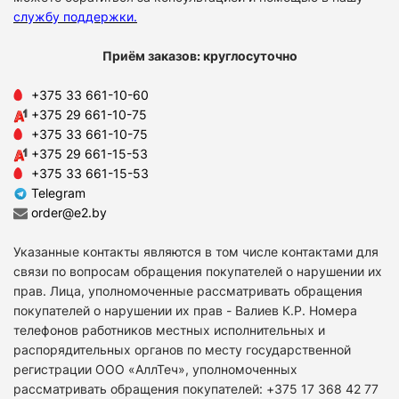
службу поддержки
.
Приём заказов: круглосуточно
+375 33 661-10-60
+375 29 661-10-75
+375 33 661-10-75
+375 29 661-15-53
+375 33 661-15-53
Telegram
order@e2.by
Указанные контакты являются в том числе контактами для
связи по вопросам обращения покупателей о нарушении их
прав. Лица, уполномоченные рассматривать обращения
покупателей о нарушении их прав - Валиев К.Р. Номера
телефонов работников местных исполнительных и
распорядительных органов по месту государственной
регистрации ООО «АллТеч», уполномоченных
рассматривать обращения покупателей: +375 17 368 42 77