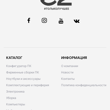
КАТАЛОГ
ИНФОРМАЦИЯ
Конфигуратор ПК
О компании
Фирменные сборки ПК
Новости
Ноутбуки и аксессуары
Контакты
Комплектующие и периферия
Политика конфиденциальности
Электроника
Уборка
Компьютеры