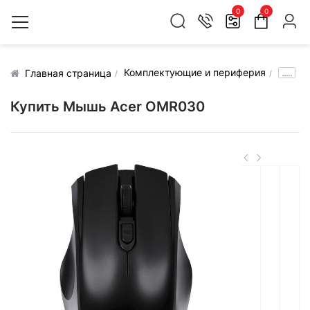
0
0
Комплектующие и периферия
.....
Главная страница
Купить Мышь Acer OMR030