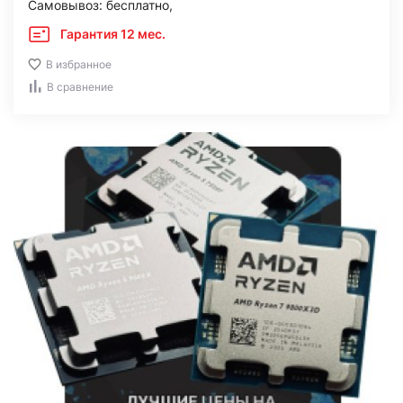
Самовывоз: бесплатно,
Гарантия 12 мес.
В избранное
В сравнение