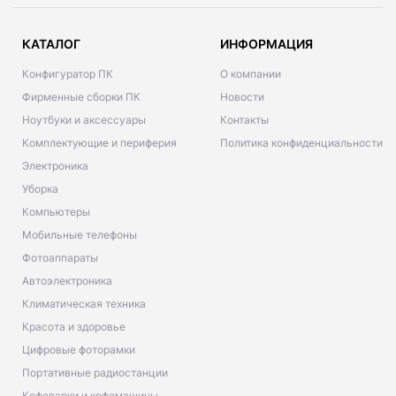
КАТАЛОГ
ИНФОРМАЦИЯ
Конфигуратор ПК
О компании
Фирменные сборки ПК
Новости
Ноутбуки и аксессуары
Контакты
Комплектующие и периферия
Политика конфиденциальности
Электроника
Уборка
Компьютеры
Мобильные телефоны
Фотоаппараты
Автоэлектроника
Климатическая техника
Красота и здоровье
Цифровые фоторамки
Портативные радиостанции
Кофеварки и кофемашины