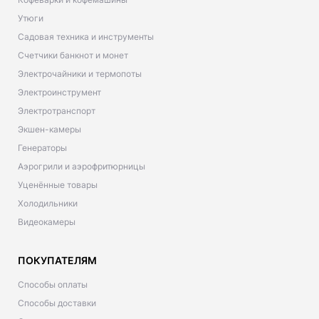
Утюги
Садовая техника и инструменты
Счетчики банкнот и монет
Электрочайники и термопоты
Электроинструмент
Электротранспорт
Экшен-камеры
Генераторы
Аэрогрили и аэрофритюрницы
Уценённые товары
Холодильники
Видеокамеры
ПОКУПАТЕЛЯМ
Способы оплаты
Способы доставки