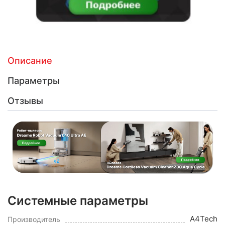
Описание
Параметры
Отзывы
Системные параметры
A4Tech
Производитель