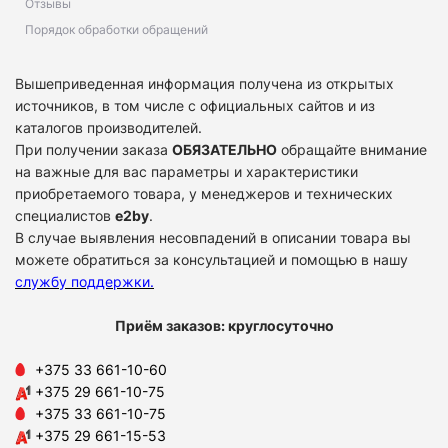
Отзывы
Порядок обработки обращений
Вышеприведенная информация получена из открытых
источников, в том числе с официальных сайтов и из
каталогов производителей.
При получении заказа
ОБЯЗАТЕЛЬНО
обращайте внимание
на важные для вас параметры и характеристики
приобретаемого товара, у менеджеров и технических
специалистов
e2by
.
В случае выявления несовпадений в описании товара вы
можете обратиться за консультацией и помощью в нашу
службу поддержки
.
Приём заказов: круглосуточно
+375 33 661-10-60
+375 29 661-10-75
+375 33 661-10-75
+375 29 661-15-53