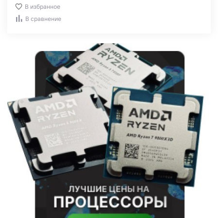
В избранное
В сравнение