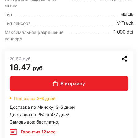
мыши
мышь
Тип
V-Track
Тип сенсора
1 000 dpi
Максимальное разрешение
сенсора
20.50
руб
18.47
руб
В корзину
Под заказ 3-6 дней
Доставка по Минску: 3-6 дней
Доставка по РБ: от 4-7 дней
Самовывоз: бесплатно,
Гарантия 12 мес.