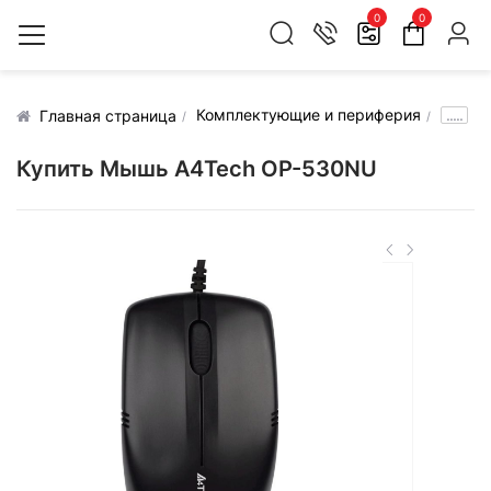
0
0
Комплектующие и периферия
.....
Главная страница
Купить Мышь A4Tech OP-530NU