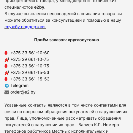
приобретаемого товара, у менеджеров и технических
специалистов
e2by
.
В случае выявления несовпадений в описании товара вы
можете обратиться за консультацией и помощью в нашу
службу поддержки
.
Приём заказов: круглосуточно
+375 33 661-10-60
+375 29 661-10-75
+375 33 661-10-75
+375 29 661-15-53
+375 33 661-15-53
Telegram
order@e2.by
Указанные контакты являются в том числе контактами для
связи по вопросам обращения покупателей о нарушении их
прав. Лица, уполномоченные рассматривать обращения
покупателей о нарушении их прав - Валиев К.Р. Номера
телефонов работников местных исполнительных и