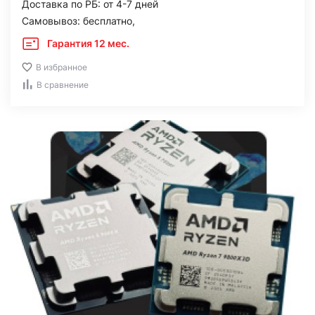
Доставка по РБ: от 4-7 дней
Самовывоз: бесплатно,
Гарантия 12 мес.
В избранное
В сравнение