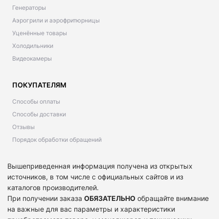
Генераторы
Аэрогрили и аэрофритюрницы
Уценённые товары
Холодильники
Видеокамеры
ПОКУПАТЕЛЯМ
Способы оплаты
Способы доставки
Отзывы
Порядок обработки обращений
Вышеприведенная информация получена из открытых
источников, в том числе с официальных сайтов и из
каталогов производителей.
При получении заказа
ОБЯЗАТЕЛЬНО
обращайте внимание
на важные для вас параметры и характеристики