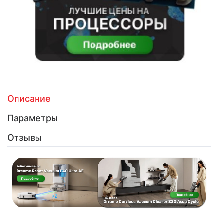
Описание
Параметры
Отзывы