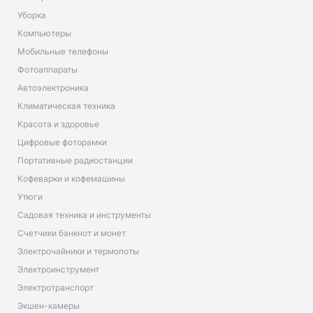
Уборка
Компьютеры
Мобильные телефоны
Фотоаппараты
Автоэлектроника
Климатическая техника
Красота и здоровье
Цифровые фоторамки
Портативные радиостанции
Кофеварки и кофемашины
Утюги
Садовая техника и инструменты
Счетчики банкнот и монет
Электрочайники и термопоты
Электроинструмент
Электротранспорт
Экшен-камеры