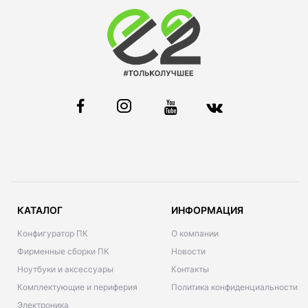
КАТАЛОГ
ИНФОРМАЦИЯ
Конфигуратор ПК
О компании
Фирменные сборки ПК
Новости
Ноутбуки и аксессуары
Контакты
Комплектующие и периферия
Политика конфиденциальности
Электроника