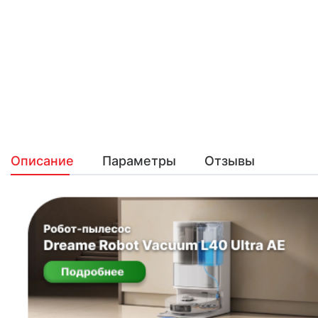
Описание
Параметры
Отзывы