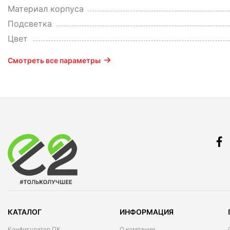
Материал корпуса
Подсветка
Цвет
Смотреть все параметры
КАТАЛОГ
ИНФОРМАЦИЯ
Конфигуратор ПК
О компании