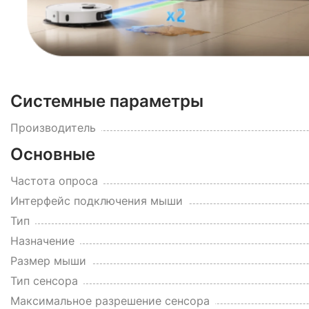
Системные параметры
Производитель
Основные
Частота опроса
Интерфейс подключения мыши
Тип
Назначение
Размер мыши
Тип сенсора
Максимальное разрешение сенсора