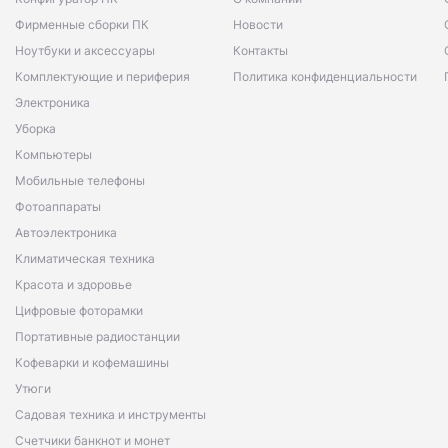
Фирменные сборки ПК
Новости
Ноутбуки и аксессуары
Контакты
Комплектующие и периферия
Политика конфиденциальности
Электроника
Уборка
Компьютеры
Мобильные телефоны
Фотоаппараты
Автоэлектроника
Климатическая техника
Красота и здоровье
Цифровые фоторамки
Портативные радиостанции
Кофеварки и кофемашины
Утюги
Садовая техника и инструменты
Счетчики банкнот и монет