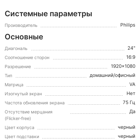
Системные параметры
Philips
Производитель
Основные
24"
Диагональ
16:9
Соотношение сторон
1920x1080
Разрешение
домашний/офисный
Тип
VA
Матрица
Нет
Изогнутый экран
75 Гц
Частота обновления экрана
Да
Отсутствие мерцания
(Flicker-free)
черный
Цвет корпуса
черный
Цвет подставки