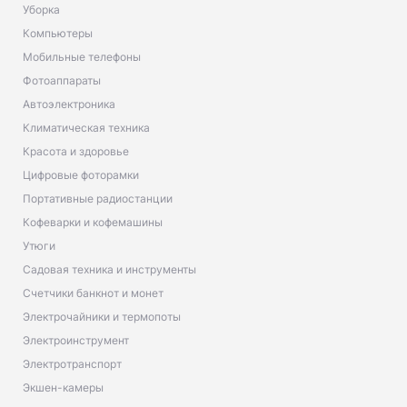
Уборка
Компьютеры
Мобильные телефоны
Фотоаппараты
Автоэлектроника
Климатическая техника
Красота и здоровье
Цифровые фоторамки
Портативные радиостанции
Кофеварки и кофемашины
Утюги
Садовая техника и инструменты
Счетчики банкнот и монет
Электрочайники и термопоты
Электроинструмент
Электротранспорт
Экшен-камеры