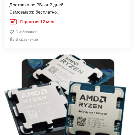
Доставка по РБ: от 2 дней
Самовывоз: бесплатно,
Гарантия 12 мес.
В избранное
В сравнение