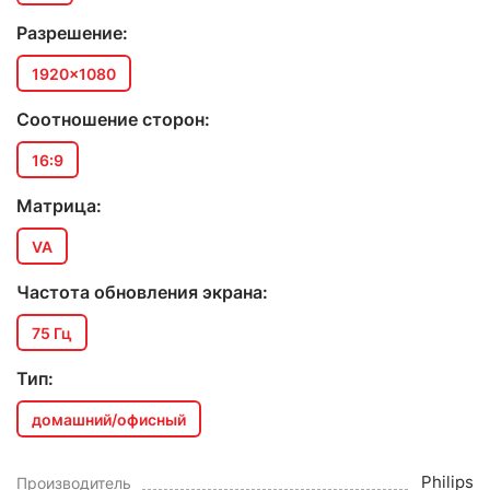
Разрешение:
1920x1080
Соотношение сторон:
16:9
Матрица:
VA
Частота обновления экрана:
75 Гц
Тип:
домашний/офисный
Philips
Производитель