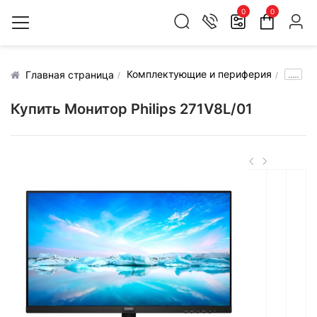
0
0
Комплектующие и периферия
.....
Главная страница
Купить Монитор Philips 271V8L/01