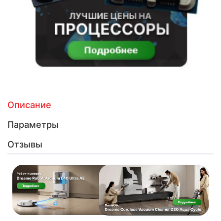
Описание
Параметры
Отзывы