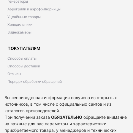
Генераторы
Аэрогрили и аэрофритюрницы
Уценённые товары
Холодильники
Видеокамеры
ПОКУПАТЕЛЯМ
Способы оплаты
Способы доставки
Отзывы
Порядок обработки обращений
Вышеприведенная информация получена из открытых
источников, в том числе с официальных сайтов и из
каталогов производителей.
При получении заказа
ОБЯЗАТЕЛЬНО
обращайте внимание
на важные для вас параметры и характеристики
приобретаемого товара, у менеджеров и технических