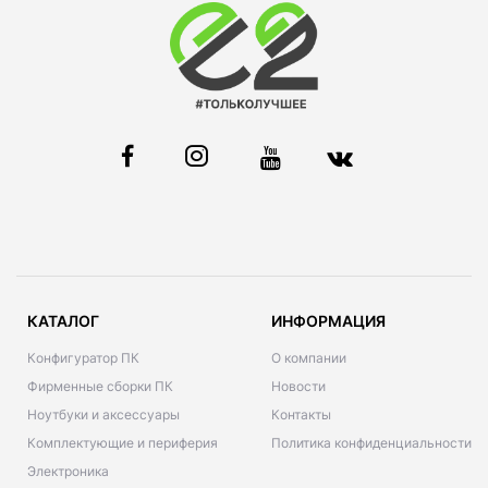
КАТАЛОГ
ИНФОРМАЦИЯ
Конфигуратор ПК
О компании
Фирменные сборки ПК
Новости
Ноутбуки и аксессуары
Контакты
Комплектующие и периферия
Политика конфиденциальности
Электроника