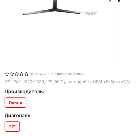
Написать отзыв
(0 отзывов)
27", 16:9, 1920x1080, IPS, 60 Гц, интерфейсы HDMI+D-Sub (VGA)
Производитель:
Dahua
Диагональ:
27"