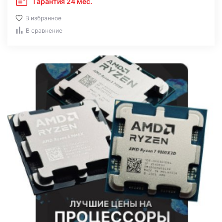
Гарантия 24 мес.
В избранное
В сравнение