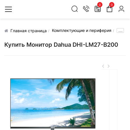
0
0
Комплектующие и периферия
.....
Главная страница
Купить Монитор Dahua DHI-LM27-B200