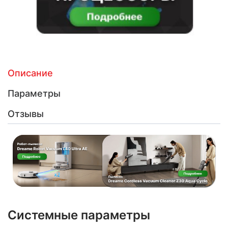
Описание
Параметры
Отзывы
Системные параметры