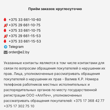
Приём заказов: круглосуточно
+375 33 661-10-60
+375 29 661-10-75
+375 33 661-10-75
+375 29 661-15-53
+375 33 661-15-53
Telegram
order@e2.by
Указанные контакты являются в том числе контактами для
связи по вопросам обращения покупателей о нарушении их
прав. Лица, уполномоченные рассматривать обращения
покупателей о нарушении их прав - Валиев К.Р. Номера
телефонов работников местных исполнительных и
распорядительных органов по месту государственной
регистрации ООО «АллТеч», уполномоченных
рассматривать обращения покупателей: +375 17 368 42 77
+375 17 302 75 10