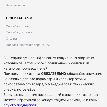
Видеокамеры
ПОКУПАТЕЛЯМ
Способы оплаты
Способы доставки
Отзывы
Порядок обработки обращений
Вышеприведенная информация получена из открытых
источников, в том числе с официальных сайтов и из
каталогов производителей.
При получении заказа
ОБЯЗАТЕЛЬНО
обращайте внимание
на важные для вас параметры и характеристики
приобретаемого товара, у менеджеров и технических
специалистов
e2by
.
В случае выявления несовпадений в описании товара вы
можете обратиться за консультацией и помощью в нашу
службу поддержки
.