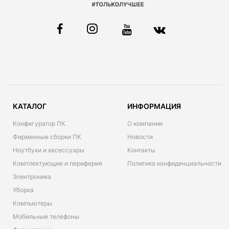
КАТАЛОГ
ИНФОРМАЦИЯ
Конфигуратор ПК
О компании
Фирменные сборки ПК
Новости
Ноутбуки и аксессуары
Контакты
Комплектующие и периферия
Политика конфиденциальности
Электроника
Уборка
Компьютеры
Мобильные телефоны