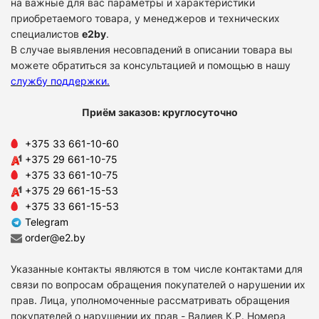
на важные для вас параметры и характеристики
приобретаемого товара, у менеджеров и технических
специалистов
e2by
.
В случае выявления несовпадений в описании товара вы
можете обратиться за консультацией и помощью в нашу
службу поддержки
.
Приём заказов: круглосуточно
+375 33 661-10-60
+375 29 661-10-75
+375 33 661-10-75
+375 29 661-15-53
+375 33 661-15-53
Telegram
order@e2.by
Указанные контакты являются в том числе контактами для
связи по вопросам обращения покупателей о нарушении их
прав. Лица, уполномоченные рассматривать обращения
покупателей о нарушении их прав - Валиев К.Р. Номера