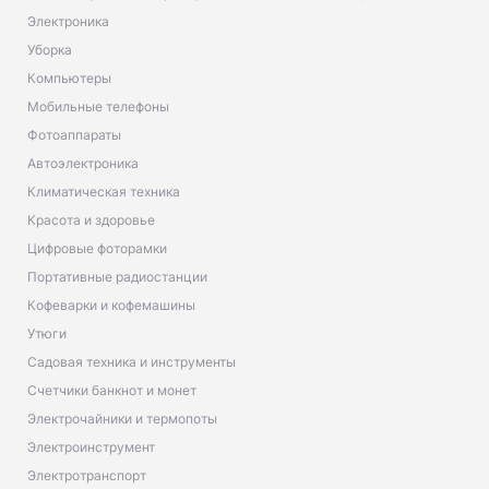
Электроника
Уборка
Компьютеры
Мобильные телефоны
Фотоаппараты
Автоэлектроника
Климатическая техника
Красота и здоровье
Цифровые фоторамки
Портативные радиостанции
Кофеварки и кофемашины
Утюги
Садовая техника и инструменты
Счетчики банкнот и монет
Электрочайники и термопоты
Электроинструмент
Электротранспорт