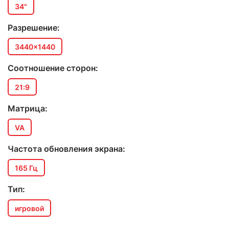
34"
Разрешение:
3440x1440
Соотношение сторон:
21:9
Матрица:
VA
Частота обновления экрана:
165 Гц
Тип:
игровой