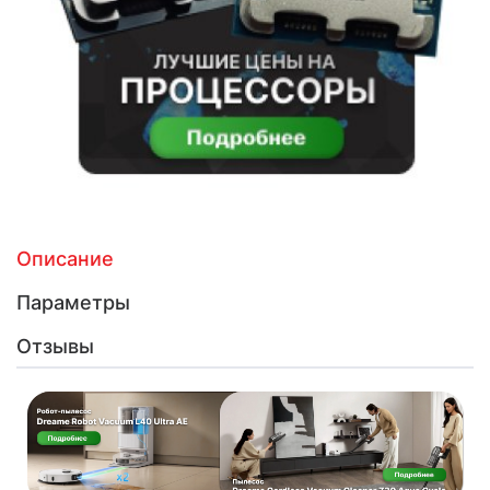
Описание
Параметры
Отзывы