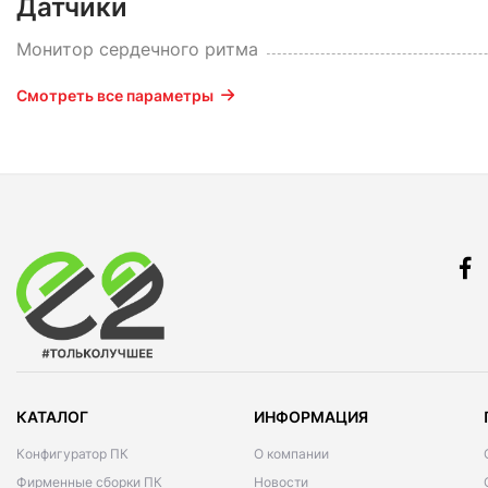
Датчики
Монитор сердечного ритма
Смотреть все параметры
КАТАЛОГ
ИНФОРМАЦИЯ
Конфигуратор ПК
О компании
Фирменные сборки ПК
Новости