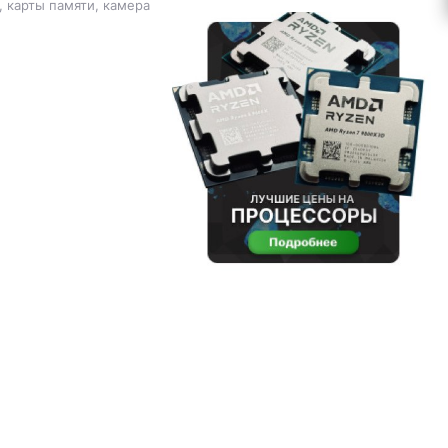
, карты памяти, камера