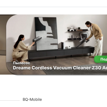
BQ-Mobile