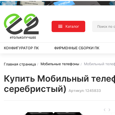
Каталог
КОНФИГУРАТОР ПК
ФИРМЕННЫЕ СБОРКИ ПК
Мобильные телефоны
Мобильный телеф
Главная страница
Купить Мобильный телеф
серебристый)
Артикул: 1245833