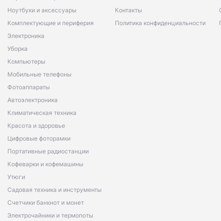
Ноутбуки и аксессуары
Контакты
Комплектующие и периферия
Политика конфиденциальности
Электроника
Уборка
Компьютеры
Мобильные телефоны
Фотоаппараты
Автоэлектроника
Климатическая техника
Красота и здоровье
Цифровые фоторамки
Портативные радиостанции
Кофеварки и кофемашины
Утюги
Садовая техника и инструменты
Счетчики банкнот и монет
Электрочайники и термопоты