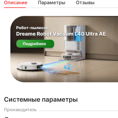
Описание
Параметры
Отзывы
Системные параметры
Производитель