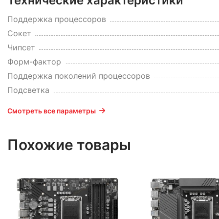
Технические характеристики
Поддержка процессоров
Сокет
Чипсет
Форм-фактор
Поддержка поколений процессоров
Подсветка
Смотреть все параметры
Похожие товары