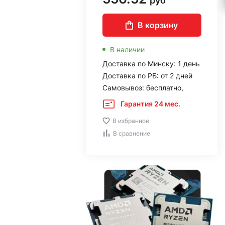
руб
В корзину
В наличии
Доставка по Минску: 1 день
Доставка по РБ: от 2 дней
Самовывоз: бесплатно,
Гарантия 24 мес.
В избранное
В сравнение