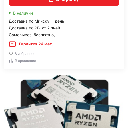
В наличии
Доставка по Минску: 1 день
Доставка по РБ: от 2 дней
Самовывоз: бесплатно,
Гарантия 24 мес.
В избранное
В сравнение