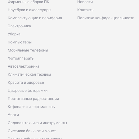
Фирменные сборки ПК
Новости
Ноутбуки и аксессуары
Контакты
Комплектующие и периферия
Политика конфиденциальности
Электроника
Уборка
Компьютеры
Мобильные телефоны
Фотоаппараты
Автоэлектроника
Климатическая техника
Красота и здоровье
Цифровые фоторамки
Портативные радиостанции
Кофеварки и кофемашины
Утюги
Садовая техника и инструменты
Счетчики банкнот и монет
Электрочайники и термопоты