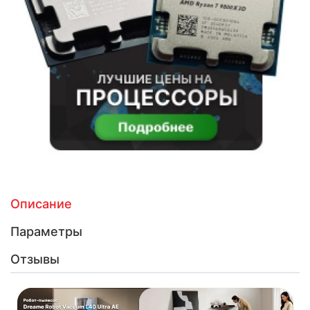
Описание
Параметры
Отзывы