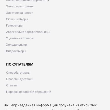
Электроинструмент
Электротранспорт
Экшен-камеры
Генераторы
Аэрогрили и аэрофритюрницы
Уценённые товары
Холодильники
Видеокамеры
ПОКУПАТЕЛЯМ
Способы оплаты
Способы доставки
Отзывы
Порядок обработки обращений
Вышеприведенная информация получена из открытых