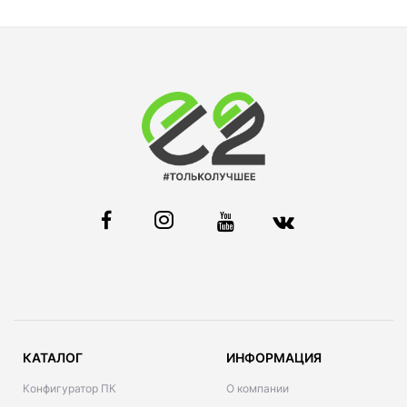
КАТАЛОГ
ИНФОРМАЦИЯ
Конфигуратор ПК
О компании