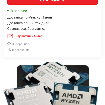
В наличии
Доставка по Минску: 1 день
Доставка по РБ: от 2 дней
Самовывоз: бесплатно,
Гарантия 24 мес.
В избранное
В сравнение