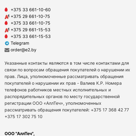
+375 33 661-10-60
+375 29 661-10-75
+375 33 661-10-75
+375 29 661-15-53
+375 33 661-15-53
Telegram
order@e2.by
Указанные контакты являются в том числе контактами для
связи по вопросам обращения покупателей о нарушении их
прав. Лица, уполномоченные рассматривать обращения
покупателей о нарушении их прав - Валиев К.Р. Номера
телефонов работников местных исполнительных и
распорядительных органов по месту государственной
регистрации ООО «АллТеч», уполномоченных
рассматривать обращения покупателей: +375 17 368 42 77
+375 17 302 75 10
ООО "АллТеч",