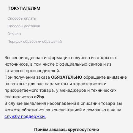
ПОКУПАТЕЛЯМ
Способы оплаты
Способы доставки
Отзывы
Порядок обработки обращений
Вышеприведенная информация получена из открытых
источников, в том числе с официальных сайтов и из
каталогов производителей.
При получении заказа
ОБЯЗАТЕЛЬНО
обращайте внимание
на важные для вас параметры и характеристики
приобретаемого товара, у менеджеров и технических
специалистов
e2by
.
В случае выявления несовпадений в описании товара вы
можете обратиться за консультацией и помощью в нашу
службу поддержки
.
Приём заказов: круглосуточно