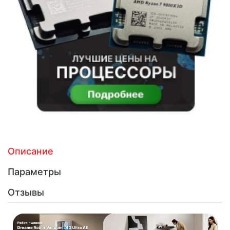
Описание
Параметры
Отзывы