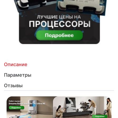
Описание
Параметры
Отзывы