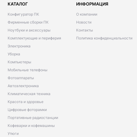
КАТАЛОГ
ИНФОРМАЦИЯ
Конфигуратор ПК
О компании
Фирменные сборки ПК
Новости
Ноутбуки и аксессуары
Контакты
Комплектующие и периферия
Политика конфиденциальности
Электроника
Уборка
Компьютеры
Мобильные телефоны
Фотоаппараты
Автоэлектроника
Климатическая техника
Красота и здоровье
Цифровые фоторамки
Портативные радиостанции
Кофеварки и кофемашины
Утюги