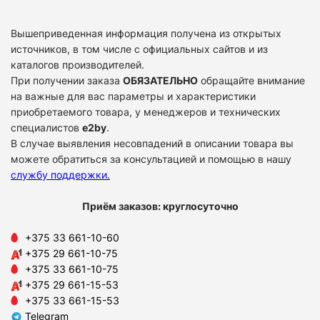
Вышеприведенная информация получена из открытых
источников, в том числе с официальных сайтов и из
каталогов производителей.
При получении заказа
ОБЯЗАТЕЛЬНО
обращайте внимание
на важные для вас параметры и характеристики
приобретаемого товара, у менеджеров и технических
специалистов
e2by
.
В случае выявления несовпадений в описании товара вы
можете обратиться за консультацией и помощью в нашу
службу поддержки
.
Приём заказов: круглосуточно
+375 33 661-10-60
+375 29 661-10-75
+375 33 661-10-75
+375 29 661-15-53
+375 33 661-15-53
Telegram