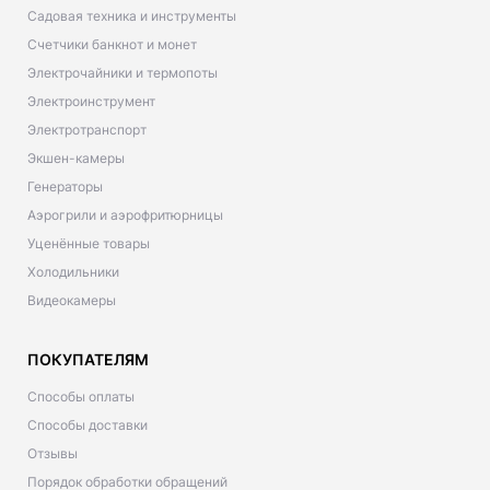
Садовая техника и инструменты
Счетчики банкнот и монет
Электрочайники и термопоты
Электроинструмент
Электротранспорт
Экшен-камеры
Генераторы
Аэрогрили и аэрофритюрницы
Уценённые товары
Холодильники
Видеокамеры
ПОКУПАТЕЛЯМ
Способы оплаты
Способы доставки
Отзывы
Порядок обработки обращений