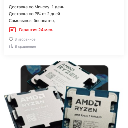
Доставка по Минску: 1 день
Доставка по РБ: от 2 дней
Самовывоз: бесплатно,
Гарантия 24 мес.
В избранное
В сравнение