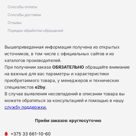
Способы оплаты
Способы доставки
Отзывы
Порядок обработки обращений
Вышеприведенная информация получена из открытых
источников, в том числе с официальных сайтов и из
каталогов производителей.
При получении заказа
ОБЯЗАТЕЛЬНО
обращайте внимание
на важные для вас параметры и характеристики
приобретаемого товара, у менеджеров и технических
специалистов
e2by
.
В случае выявления несовпадений в описании товара вы
можете обратиться за консультацией и помощью в нашу
службу поддержки
.
Приём заказов: круглосуточно
+375 33 661-10-60