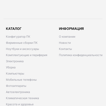
КАТАЛОГ
ИНФОРМАЦИЯ
Конфигуратор ПК
О компании
Фирменные сборки ПК
Новости
Ноутбуки и аксессуары
Контакты
Комплектующие и периферия
Политика конфиденциальности
Электроника
Уборка
Компьютеры
Мобильные телефоны
Фотоаппараты
Автоэлектроника
Климатическая техника
Красота и здоровье