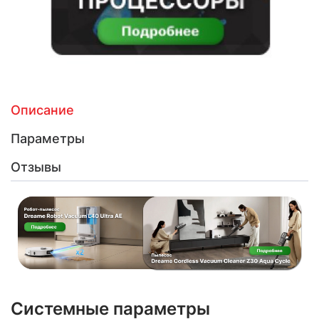
Описание
Параметры
Отзывы
Системные параметры