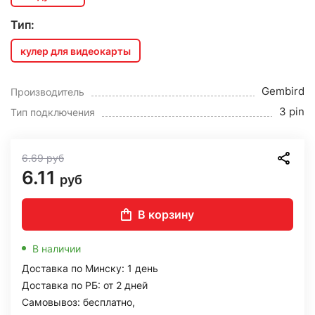
Тип:
кулер для видеокарты
Gembird
Производитель
3 pin
Тип подключения
6.69
руб
6.11
руб
В корзину
В наличии
Доставка по Минску: 1 день
Доставка по РБ: от 2 дней
Самовывоз: бесплатно,