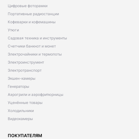
Цифровые фоторамки
Портативные радиостанции
Кофеварки и кофемашины
Утюги
Садовая техника и инструменты
Счетчики банкнот и монет
Электрочайники и термопоты
Электроинструмент
Электротранспорт
Экшен-камеры
Генераторы
Аэрогрили и аэрофритюрницы
Уценённые товары
Холодильники
Видеокамеры
ПОКУПАТЕЛЯМ