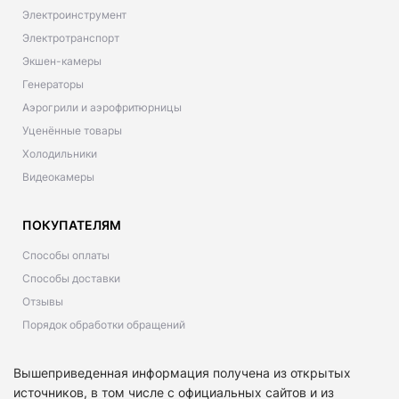
Электроинструмент
Электротранспорт
Экшен-камеры
Генераторы
Аэрогрили и аэрофритюрницы
Уценённые товары
Холодильники
Видеокамеры
ПОКУПАТЕЛЯМ
Способы оплаты
Способы доставки
Отзывы
Порядок обработки обращений
Вышеприведенная информация получена из открытых
источников, в том числе с официальных сайтов и из