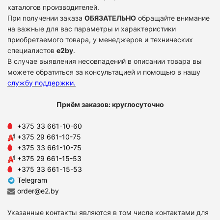
каталогов производителей.
При получении заказа
ОБЯЗАТЕЛЬНО
обращайте внимание
на важные для вас параметры и характеристики
приобретаемого товара, у менеджеров и технических
специалистов
e2by
.
В случае выявления несовпадений в описании товара вы
можете обратиться за консультацией и помощью в нашу
службу поддержки
.
Приём заказов: круглосуточно
+375 33 661-10-60
+375 29 661-10-75
+375 33 661-10-75
+375 29 661-15-53
+375 33 661-15-53
Telegram
order@e2.by
Указанные контакты являются в том числе контактами для