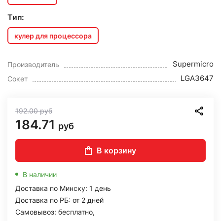
Тип:
кулер для процессора
Supermicro
Производитель
LGA3647
Сокет
192.00
руб
184.71
руб
В корзину
В наличии
Доставка по Минску: 1 день
Доставка по РБ: от 2 дней
Самовывоз: бесплатно,