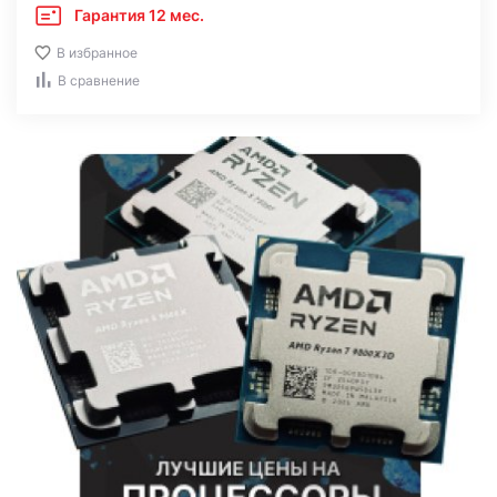
Гарантия 12 мес.
В избранное
В сравнение