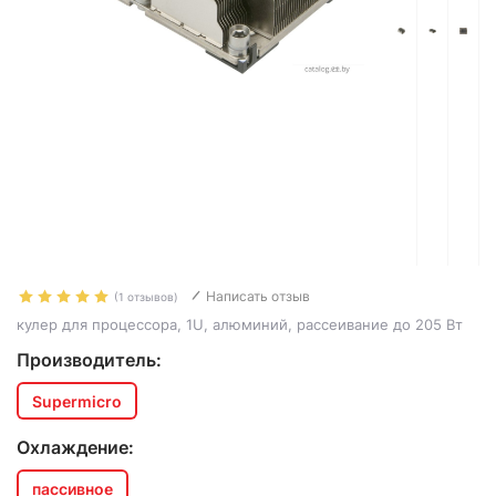
Написать отзыв
(1 отзывов)
кулер для процессора, 1U, алюминий, рассеивание до 205 Вт
Производитель:
Supermicro
Охлаждение:
пассивное