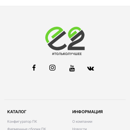
КАТАЛОГ
ИНФОРМАЦИЯ
Конфигуратор ПК
О компании
Фирменные сборки ПК
Новости