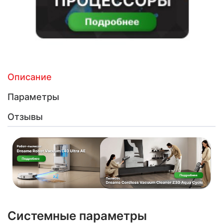
Описание
Параметры
Отзывы
Системные параметры