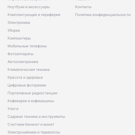
Ноутбуки и аксессуары
Контакты
Комплектующие и периферия
Политика конфиденциальности
Электроника
Уборка
Компьютеры
Мобильные телефоны
Фотоаппараты
Автоэлектроника
Климатическая техника
Красота и здоровье
Цифровые фоторамки
Портативные радиостанции
Кофеварки и кофемашины
Утюги
Садовая техника и инструменты
Счетчики банкнот и монет
Электрочайники и термопоты