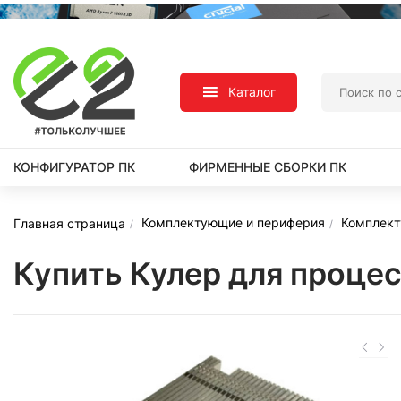
Каталог
КОНФИГУРАТОР ПК
ФИРМЕННЫЕ СБОРКИ ПК
Комплектующие и периферия
Комплек
Главная страница
Купить Кулер для проце