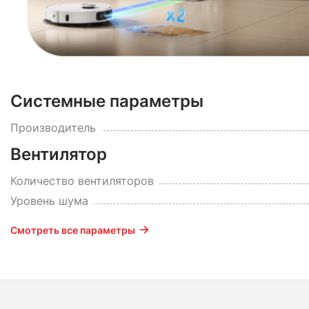
Системные параметры
Производитель
Вентилятор
Количество вентиляторов
Уровень шума
Смотреть все параметры