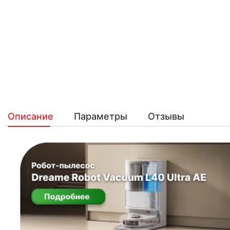
Описание
Параметры
Отзывы