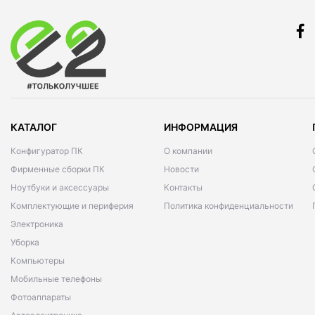
КАТАЛОГ
ИНФОРМАЦИЯ
Конфигуратор ПК
О компании
Фирменные сборки ПК
Новости
Ноутбуки и аксессуары
Контакты
Комплектующие и периферия
Политика конфиденциальности
Электроника
Уборка
Компьютеры
Мобильные телефоны
Фотоаппараты