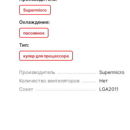
Supermicro
Охлаждение:
пассивное
Тип:
кулер для процессора
Производитель
Supermicro
Количество вентиляторов
Нет
Сокет
LGA2011