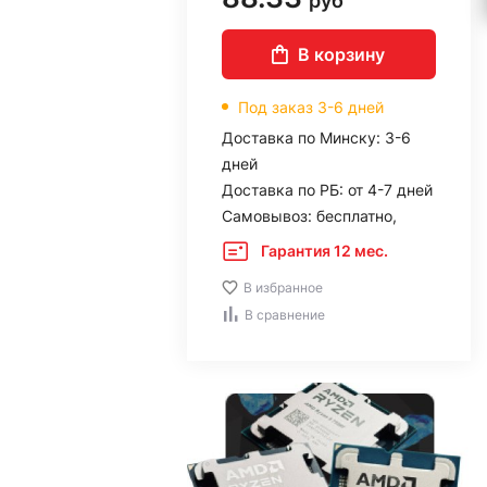
руб
В корзину
Под заказ 3-6 дней
Доставка по Минску: 3-6
дней
Доставка по РБ: от 4-7 дней
Самовывоз: бесплатно,
Гарантия 12 мес.
В избранное
В сравнение