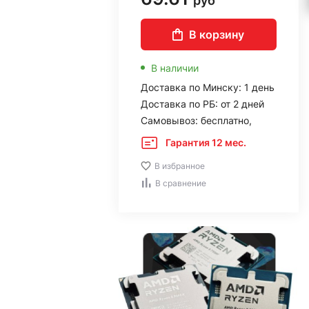
руб
В корзину
В наличии
Доставка по Минску: 1 день
Доставка по РБ: от 2 дней
Самовывоз: бесплатно,
Гарантия 12 мес.
В избранное
В сравнение