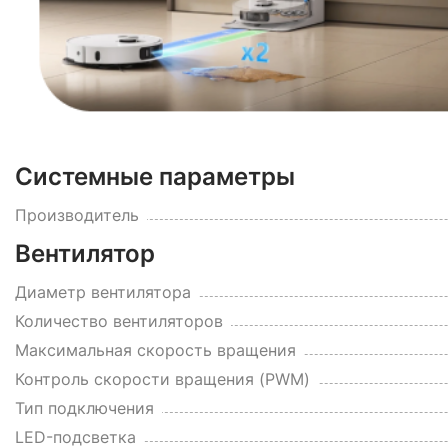
Системные параметры
Производитель
Вентилятор
Диаметр вентилятора
Количество вентиляторов
Максимальная скорость вращения
Контроль скорости вращения (PWM)
Тип подключения
LED-подсветка