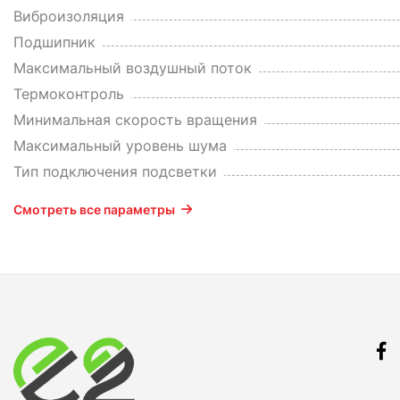
Виброизоляция
Подшипник
Максимальный воздушный поток
Термоконтроль
Минимальная скорость вращения
Максимальный уровень шума
Тип подключения подсветки
Смотреть все параметры