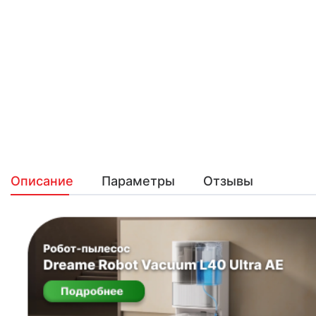
Описание
Параметры
Отзывы