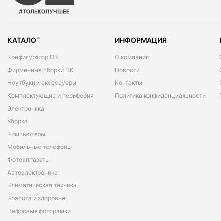
КАТАЛОГ
ИНФОРМАЦИЯ
Конфигуратор ПК
О компании
Фирменные сборки ПК
Новости
Ноутбуки и аксессуары
Контакты
Комплектующие и периферия
Политика конфиденциальности
Электроника
Уборка
Компьютеры
Мобильные телефоны
Фотоаппараты
Автоэлектроника
Климатическая техника
Красота и здоровье
Цифровые фоторамки