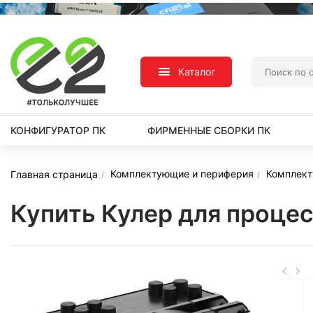
Каталог
КОНФИГУРАТОР ПК
ФИРМЕННЫЕ СБОРКИ ПК
Комплектующие и периферия
Комплек
Главная страница
Купить Кулер для процес