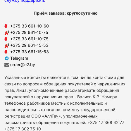
службу поддержки
.
Приём заказов: круглосуточно
+375 33 661-10-60
+375 29 661-10-75
+375 33 661-10-75
+375 29 661-15-53
+375 33 661-15-53
Telegram
order@e2.by
Указанные контакты являются в том числе контактами для
связи по вопросам обращения покупателей о нарушении их
прав. Лица, уполномоченные рассматривать обращения
покупателей о нарушении их прав - Валиев К.Р. Номера
телефонов работников местных исполнительных и
распорядительных органов по месту государственной
регистрации ООО «АллТеч», уполномоченных
рассматривать обращения покупателей: +375 17 368 42 77
+375 17 302 75 10