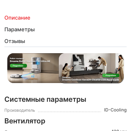
Описание
Параметры
Отзывы
Системные параметры
ID-Cooling
Производитель
Вентилятор