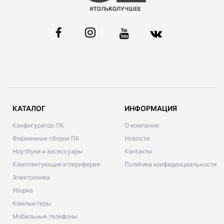
КАТАЛОГ
ИНФОРМАЦИЯ
Конфигуратор ПК
О компании
Фирменные сборки ПК
Новости
Ноутбуки и аксессуары
Контакты
Комплектующие и периферия
Политика конфиденциальности
Электроника
Уборка
Компьютеры
Мобильные телефоны