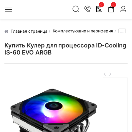
0
0
Комплектующие и периферия
.....
Главная страница
Купить Кулер для процессора ID-Cooling
IS-60 EVO ARGB