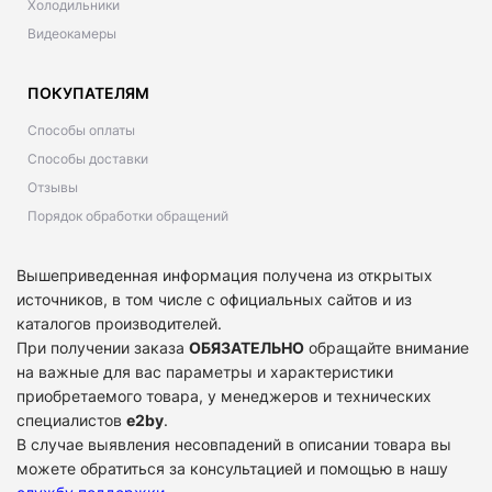
Холодильники
Видеокамеры
ПОКУПАТЕЛЯМ
Способы оплаты
Способы доставки
Отзывы
Порядок обработки обращений
Вышеприведенная информация получена из открытых
источников, в том числе с официальных сайтов и из
каталогов производителей.
При получении заказа
ОБЯЗАТЕЛЬНО
обращайте внимание
на важные для вас параметры и характеристики
приобретаемого товара, у менеджеров и технических
специалистов
e2by
.
В случае выявления несовпадений в описании товара вы
можете обратиться за консультацией и помощью в нашу