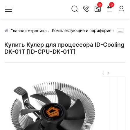
0
0
Комплектующие и периферия
.....
Главная страница
Купить Кулер для процессора ID-Cooling
DK-01T [ID-CPU-DK-01T]