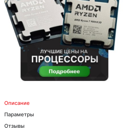
Описание
Параметры
Отзывы