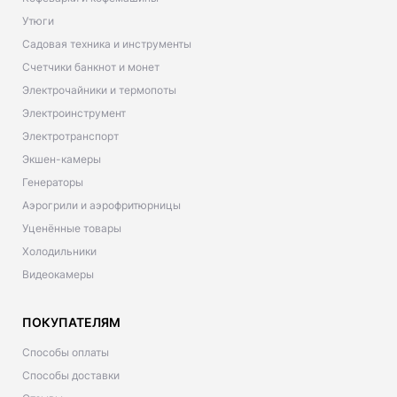
Утюги
Садовая техника и инструменты
Счетчики банкнот и монет
Электрочайники и термопоты
Электроинструмент
Электротранспорт
Экшен-камеры
Генераторы
Аэрогрили и аэрофритюрницы
Уценённые товары
Холодильники
Видеокамеры
ПОКУПАТЕЛЯМ
Способы оплаты
Способы доставки