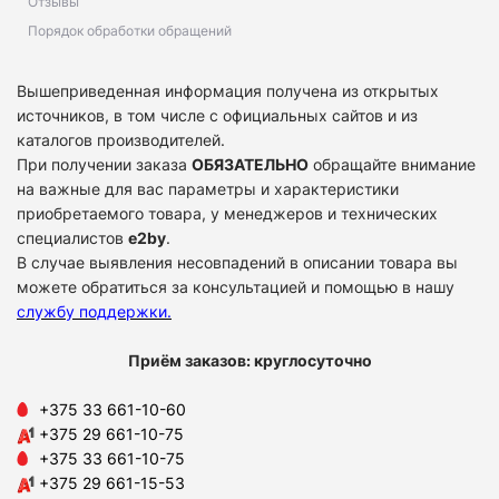
Отзывы
Порядок обработки обращений
Вышеприведенная информация получена из открытых
источников, в том числе с официальных сайтов и из
каталогов производителей.
При получении заказа
ОБЯЗАТЕЛЬНО
обращайте внимание
на важные для вас параметры и характеристики
приобретаемого товара, у менеджеров и технических
специалистов
e2by
.
В случае выявления несовпадений в описании товара вы
можете обратиться за консультацией и помощью в нашу
службу поддержки
.
Приём заказов: круглосуточно
+375 33 661-10-60
+375 29 661-10-75
+375 33 661-10-75
+375 29 661-15-53