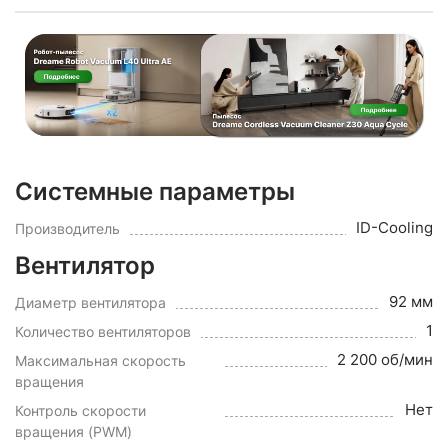
Системные параметры
ID-Cooling
Производитель
Вентилятор
92 мм
Диаметр вентилятора
1
Количество вентиляторов
2 200 об/мин
Максимальная скорость
вращения
Нет
Контроль скорости
вращения (PWM)