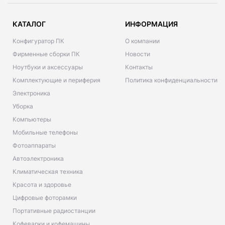
КАТАЛОГ
ИНФОРМАЦИЯ
Конфигуратор ПК
О компании
Фирменные сборки ПК
Новости
Ноутбуки и аксессуары
Контакты
Комплектующие и периферия
Политика конфиденциальности
Электроника
Уборка
Компьютеры
Мобильные телефоны
Фотоаппараты
Автоэлектроника
Климатическая техника
Красота и здоровье
Цифровые фоторамки
Портативные радиостанции
Кофеварки и кофемашины