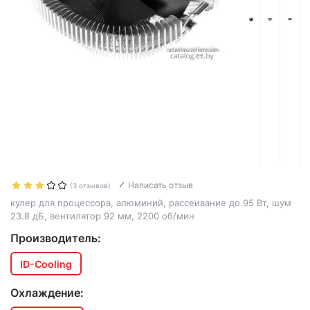
Написать отзыв
(3 отзывов)
кулер для процессора, алюминий, рассеивание до 95 Вт, шум
23.8 дБ, вентилятор 92 мм, 2200 об/мин
Производитель:
ID-Cooling
Охлаждение: