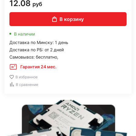
12.08
руб
В корзину
В наличии
Доставка по Минску: 1 день
Доставка по РБ: от 2 дней
Самовывоз: бесплатно,
Гарантия 24 мес.
В избранное
В сравнение