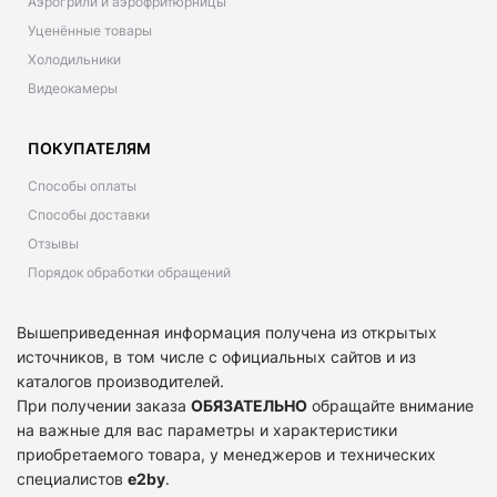
Аэрогрили и аэрофритюрницы
Уценённые товары
Холодильники
Видеокамеры
ПОКУПАТЕЛЯМ
Способы оплаты
Способы доставки
Отзывы
Порядок обработки обращений
Вышеприведенная информация получена из открытых
источников, в том числе с официальных сайтов и из
каталогов производителей.
При получении заказа
ОБЯЗАТЕЛЬНО
обращайте внимание
на важные для вас параметры и характеристики
приобретаемого товара, у менеджеров и технических
специалистов
e2by
.