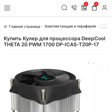
0
0
Комплектующие и периферия
.....
Главная страница
Купить Кулер для процессора DeepCool
THETA 20 PWM 1700 DP-ICAS-T20P-17