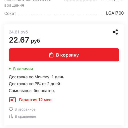
вращения
LGA1700
Сокет
24.61
руб
22.67
руб
В корзину
В наличии
Доставка по Минску: 1 день
Доставка по РБ: от 2 дней
Самовывоз: бесплатно,
Гарантия 12 мес.
В избранное
В сравнение