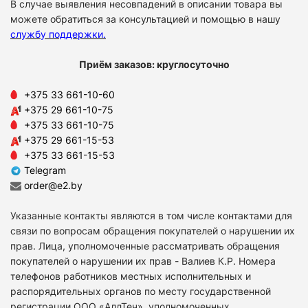
В случае выявления несовпадений в описании товара вы
можете обратиться за консультацией и помощью в нашу
службу поддержки
.
Приём заказов: круглосуточно
+375 33 661-10-60
+375 29 661-10-75
+375 33 661-10-75
+375 29 661-15-53
+375 33 661-15-53
Telegram
order@e2.by
Указанные контакты являются в том числе контактами для
связи по вопросам обращения покупателей о нарушении их
прав. Лица, уполномоченные рассматривать обращения
покупателей о нарушении их прав - Валиев К.Р. Номера
телефонов работников местных исполнительных и
распорядительных органов по месту государственной
регистрации ООО «АллТеч», уполномоченных