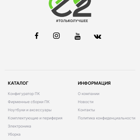
КАТАЛОГ
ИНФОРМАЦИЯ
Конфигуратор ПК
О компании
Фирменные сборки ПК
Новости
Ноутбуки и аксессуары
Контакты
Комплектующие и периферия
Политика конфиденциальности
Электроника
Уборка