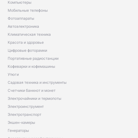
Компьютеры
Мобильные телефоны
Фотоаппараты
Автоэлектроника
Климатическая техника
Красота и здоровье
Цифровые фоторамки
Портативные радиостанции
Кофеварки и кофемашины
Утюги
Садовая техника и инструменты
Счетчики банкнот и монет
Электрочайники и термопоты
Электроинструмент
Электротранспорт
Экшен-камеры
Генераторы