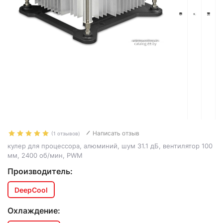
Написать отзыв
(1 отзывов)
кулер для процессора, алюминий, шум 31.1 дБ, вентилятор 100
мм, 2400 об/мин, PWM
Производитель:
DeepCool
Охлаждение: