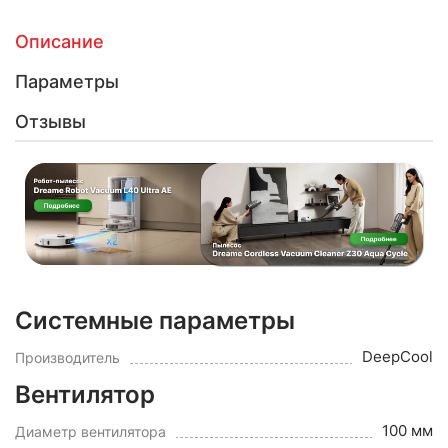
Описание
Параметры
Отзывы
Системные параметры
DeepCool
Производитель
Вентилятор
100 мм
Диаметр вентилятора