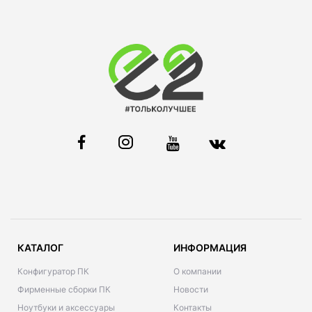
КАТАЛОГ
ИНФОРМАЦИЯ
Конфигуратор ПК
О компании
Фирменные сборки ПК
Новости
Ноутбуки и аксессуары
Контакты