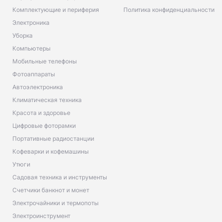
Комплектующие и периферия
Политика конфиденциальности
Электроника
Уборка
Компьютеры
Мобильные телефоны
Фотоаппараты
Автоэлектроника
Климатическая техника
Красота и здоровье
Цифровые фоторамки
Портативные радиостанции
Кофеварки и кофемашины
Утюги
Садовая техника и инструменты
Счетчики банкнот и монет
Электрочайники и термопоты
Электроинструмент