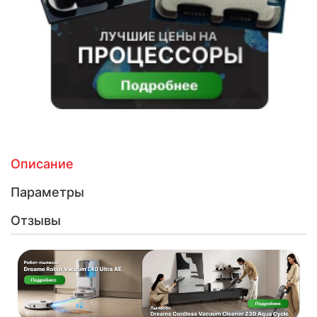
Описание
Параметры
Отзывы