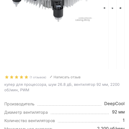
Написать отзыв
(1 отзывов)
кулер для процессора, шум 26.8 дБ, вентилятор 92 мм, 2200
об/мин, PWM
DeepCool
Производитель
92 мм
Диаметр вентилятора
1
Количество вентиляторов
2 200 об/мин
Максимальная скорость