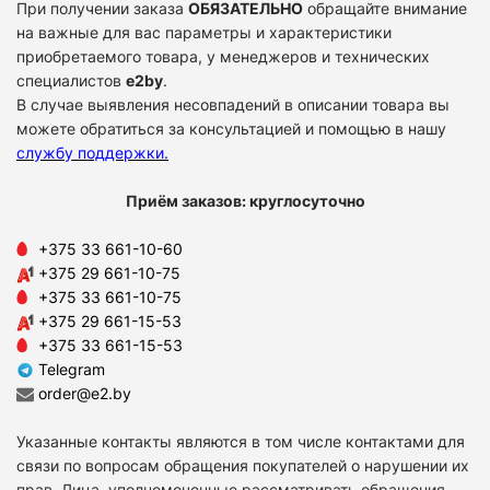
При получении заказа
ОБЯЗАТЕЛЬНО
обращайте внимание
на важные для вас параметры и характеристики
приобретаемого товара, у менеджеров и технических
специалистов
e2by
.
В случае выявления несовпадений в описании товара вы
можете обратиться за консультацией и помощью в нашу
службу поддержки
.
Приём заказов: круглосуточно
+375 33 661-10-60
+375 29 661-10-75
+375 33 661-10-75
+375 29 661-15-53
+375 33 661-15-53
Telegram
order@e2.by
Указанные контакты являются в том числе контактами для
связи по вопросам обращения покупателей о нарушении их
прав. Лица, уполномоченные рассматривать обращения