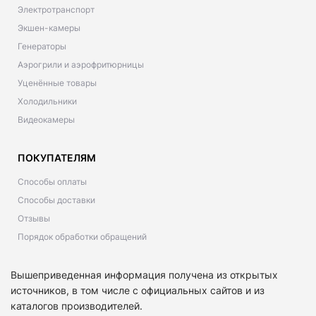
Электротранспорт
Экшен-камеры
Генераторы
Аэрогрили и аэрофритюрницы
Уценённые товары
Холодильники
Видеокамеры
ПОКУПАТЕЛЯМ
Способы оплаты
Способы доставки
Отзывы
Порядок обработки обращений
Вышеприведенная информация получена из открытых
источников, в том числе с официальных сайтов и из
каталогов производителей.