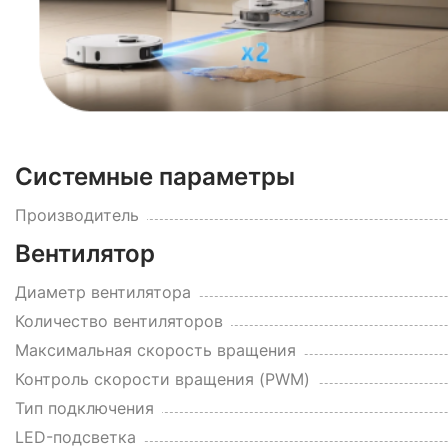
Системные параметры
Производитель
Вентилятор
Диаметр вентилятора
Количество вентиляторов
Максимальная скорость вращения
Контроль скорости вращения (PWM)
Тип подключения
LED-подсветка