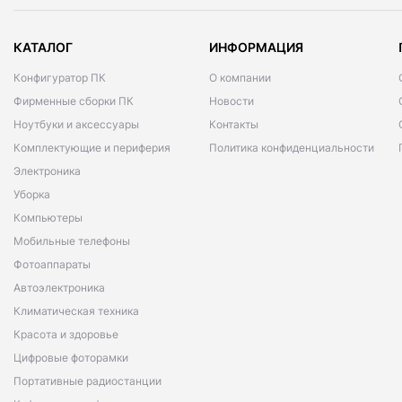
КАТАЛОГ
ИНФОРМАЦИЯ
Конфигуратор ПК
О компании
Фирменные сборки ПК
Новости
Ноутбуки и аксессуары
Контакты
Комплектующие и периферия
Политика конфиденциальности
Электроника
Уборка
Компьютеры
Мобильные телефоны
Фотоаппараты
Автоэлектроника
Климатическая техника
Красота и здоровье
Цифровые фоторамки
Портативные радиостанции