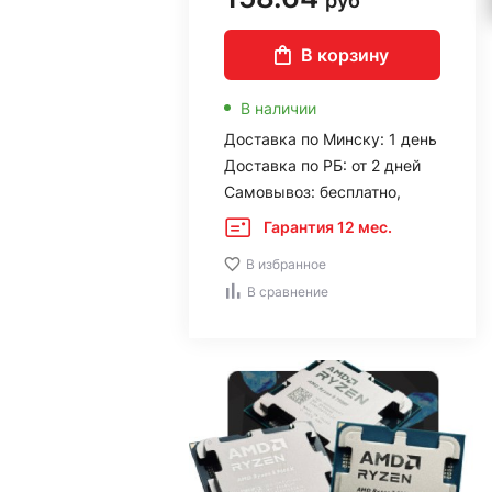
руб
В корзину
В наличии
Доставка по Минску: 1 день
Доставка по РБ: от 2 дней
Самовывоз: бесплатно,
Гарантия 12 мес.
В избранное
В сравнение