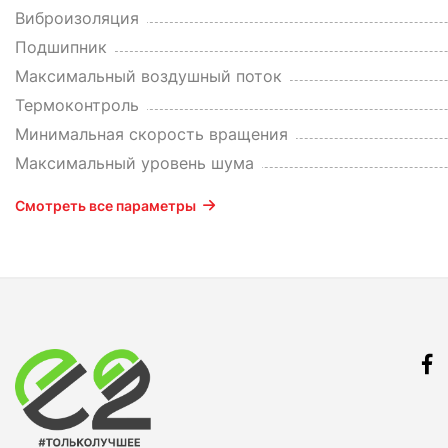
Виброизоляция
Подшипник
Максимальный воздушный поток
Термоконтроль
Минимальная скорость вращения
Максимальный уровень шума
Смотреть все параметры