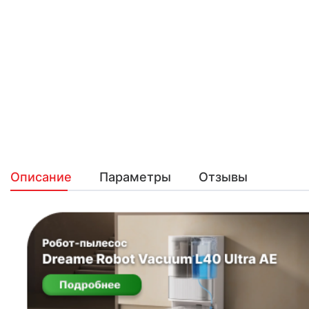
Описание
Параметры
Отзывы