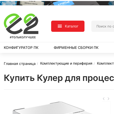
Каталог
КОНФИГУРАТОР ПК
ФИРМЕННЫЕ СБОРКИ ПК
Комплектующие и периферия
Комплек
Главная страница
Купить Кулер для проц