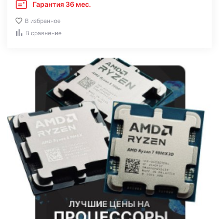
Гарантия 36 мес.
В избранное
В сравнение