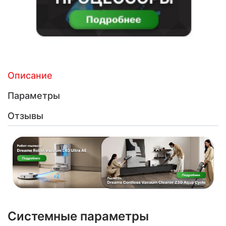
Описание
Параметры
Отзывы
Системные параметры