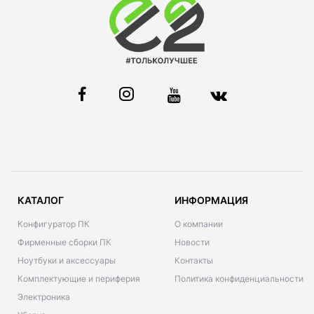
КАТАЛОГ
ИНФОРМАЦИЯ
Конфигуратор ПК
О компании
Фирменные сборки ПК
Новости
Ноутбуки и аксессуары
Контакты
Комплектующие и периферия
Политика конфиденциальности
Электроника