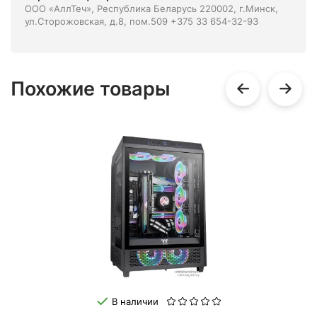
ООО «АллТеч», Республика Беларусь 220002, г.Минск,
ул.Сторожовская, д.8, пом.509 +375 33 654-32-93
Похожие товары
В наличии