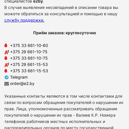
специалистов
e2by
.
В случае выявления несовпадений в описании товара вы
можете обратиться за консультацией и помощью в нашу
службу поддержки
.
Приём заказов: круглосуточно
+375 33 661-10-60
+375 29 661-10-75
+375 33 661-10-75
+375 29 661-15-53
+375 33 661-15-53
Telegram
order@e2.by
Указанные контакты являются в том числе контактами для
связи по вопросам обращения покупателей о нарушении их
прав. Лица, уполномоченные рассматривать обращения
покупателей о нарушении их прав - Валиев К.Р. Номера
телефонов работников местных исполнительных и
распорядительных органов по месту государственной