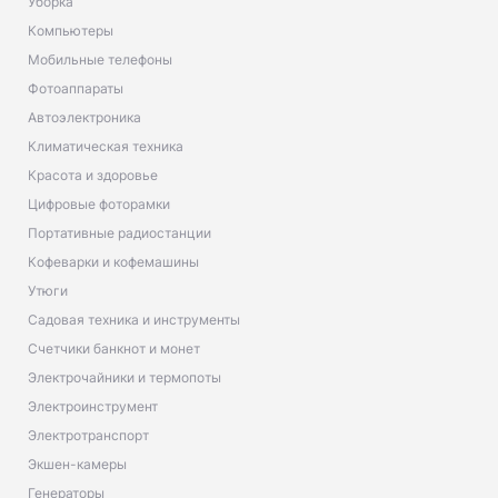
Уборка
Компьютеры
Мобильные телефоны
Фотоаппараты
Автоэлектроника
Климатическая техника
Красота и здоровье
Цифровые фоторамки
Портативные радиостанции
Кофеварки и кофемашины
Утюги
Садовая техника и инструменты
Счетчики банкнот и монет
Электрочайники и термопоты
Электроинструмент
Электротранспорт
Экшен-камеры
Генераторы