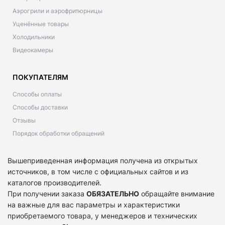
Аэрогрили и аэрофритюрницы
Уценённые товары
Холодильники
Видеокамеры
ПОКУПАТЕЛЯМ
Способы оплаты
Способы доставки
Отзывы
Порядок обработки обращений
Вышеприведенная информация получена из открытых
источников, в том числе с официальных сайтов и из
каталогов производителей.
При получении заказа
ОБЯЗАТЕЛЬНО
обращайте внимание
на важные для вас параметры и характеристики
приобретаемого товара, у менеджеров и технических