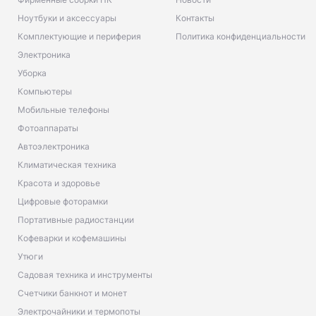
Ноутбуки и аксессуары
Контакты
Комплектующие и периферия
Политика конфиденциальности
Электроника
Уборка
Компьютеры
Мобильные телефоны
Фотоаппараты
Автоэлектроника
Климатическая техника
Красота и здоровье
Цифровые фоторамки
Портативные радиостанции
Кофеварки и кофемашины
Утюги
Садовая техника и инструменты
Счетчики банкнот и монет
Электрочайники и термопоты