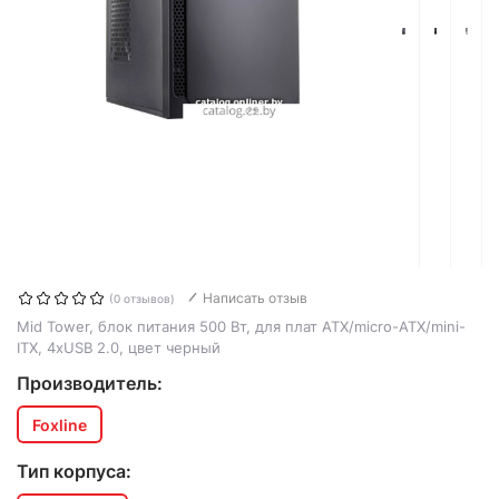
Написать отзыв
(0 отзывов)
Mid Tower, блок питания 500 Вт, для плат ATX/micro-ATX/mini-
ITX, 4xUSB 2.0, цвет черный
Производитель:
Foxline
Тип корпуса: