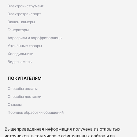
Электроинструмент
Электротранспорт
Экшен-камеры
Генераторы
Аэрогрили и аэрофритюрницы
Уценённые товары
Холодильники
Видеокамеры
ПОКУПАТЕЛЯМ
Способы оплаты
Способы доставки
Отзывы
Порядок обработки обращений
Вышеприведенная информация получена из открытых
источников, в том числе с официальных сайтов и из