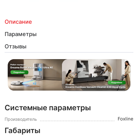
Описание
Параметры
Отзывы
Системные параметры
Foxline
Производитель
Габариты