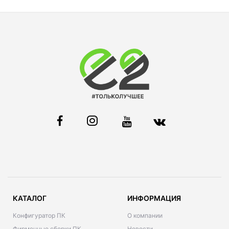
КАТАЛОГ
ИНФОРМАЦИЯ
Конфигуратор ПК
О компании
Фирменные сборки ПК
Новости