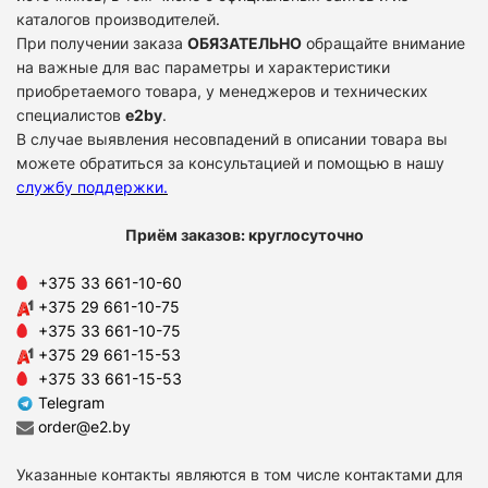
каталогов производителей.
При получении заказа
ОБЯЗАТЕЛЬНО
обращайте внимание
на важные для вас параметры и характеристики
приобретаемого товара, у менеджеров и технических
специалистов
e2by
.
В случае выявления несовпадений в описании товара вы
можете обратиться за консультацией и помощью в нашу
службу поддержки
.
Приём заказов: круглосуточно
+375 33 661-10-60
+375 29 661-10-75
+375 33 661-10-75
+375 29 661-15-53
+375 33 661-15-53
Telegram
order@e2.by
Указанные контакты являются в том числе контактами для