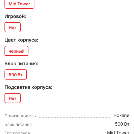
Mid Tower
Игровой:
Нет
Цвет корпуса:
черный
Блок питания:
500 Вт
Подсветка корпуса:
Нет
Foxline
Производитель
500 Вт
Блок питания
Mid Tower
Тип корпуса