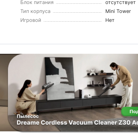
Блок питания
отсутствует
Тип корпуса
Mini Tower
Игровой
Нет