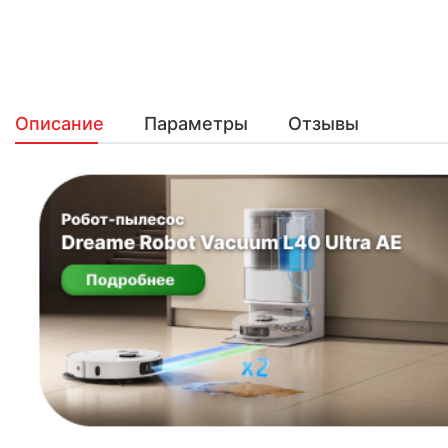
Описание
Параметры
Отзывы