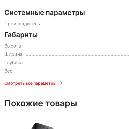
Системные параметры
Производитель
Габариты
Высота
Ширина
Глубина
Вес
Смотреть все параметры
Похожие товары