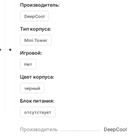
Производитель:
DeepCool
Тип корпуса:
Mini Tower
Игровой:
Нет
Цвет корпуса:
черный
Блок питания:
отсутствует
Производитель
DeepCool