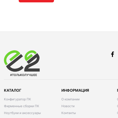
КАТАЛОГ
ИНФОРМАЦИЯ
Конфигуратор ПК
О компании
Фирменные сборки ПК
Новости
Ноутбуки и аксессуары
Контакты