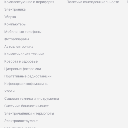
Комплектующие и периферия
Политика конфиденциальности
Электроника
Уборка
Компьютеры
Мобильные телефоны
Фотоаппараты
Автоэлектроника
Климатическая техника
Красота и здоровье
Цифровые фоторамки
Портативные радиостанции
Кофеварки и кофемашины
Утюги
Садовая техника и инструменты
Счетчики банкнот и монет
Электрочайники и термопоты
Электроинструмент