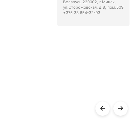
Беларусь 220002, г.Минск,
ул.Сторожовская, д.8, пом.509
+375 33 654-32-93