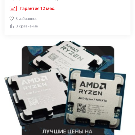
Гарантия 12 мес.
В избранное
В сравнение