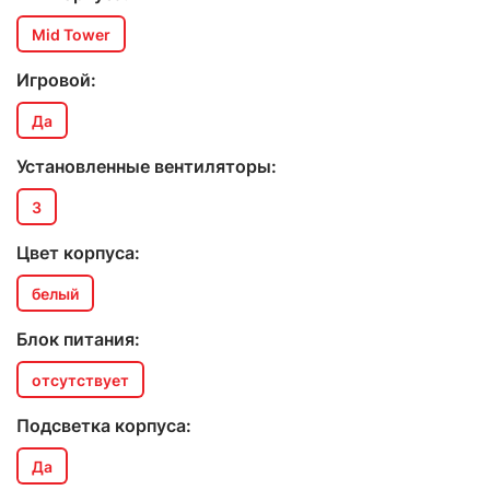
Mid Tower
Игровой:
Да
Установленные вентиляторы:
3
Цвет корпуса:
белый
Блок питания:
отсутствует
Подсветка корпуса:
Да