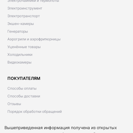
Электрочайники и термопоты
Электроинструмент
Электротранспорт
Экшен-камеры
Генераторы
Аэрогрили и аэрофритюрницы
Уценённые товары
Холодильники
Видеокамеры
ПОКУПАТЕЛЯМ
Способы оплаты
Способы доставки
Отзывы
Порядок обработки обращений
Вышеприведенная информация получена из открытых