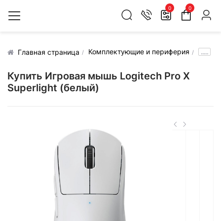
0
0
Комплектующие и периферия
.....
Главная страница
Купить Игровая мышь Logitech Pro X
Superlight (белый)