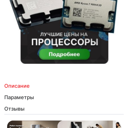
Описание
Параметры
Отзывы