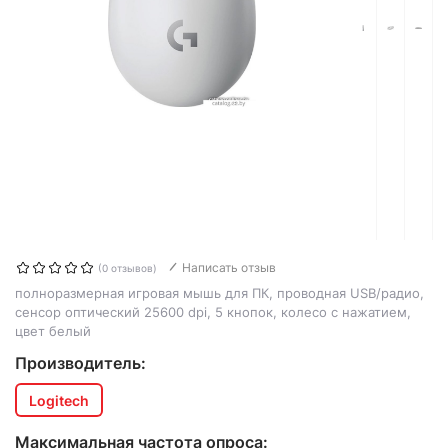
Написать отзыв
(0 отзывов)
полноразмерная игровая мышь для ПК, проводная USB/радио,
сенсор оптический 25600 dpi, 5 кнопок, колесо с нажатием,
цвет белый
Производитель:
Logitech
Максимальная частота опроса: