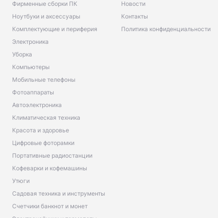
Фирменные сборки ПК
Новости
Ноутбуки и аксессуары
Контакты
Комплектующие и периферия
Политика конфиденциальности
Электроника
Уборка
Компьютеры
Мобильные телефоны
Фотоаппараты
Автоэлектроника
Климатическая техника
Красота и здоровье
Цифровые фоторамки
Портативные радиостанции
Кофеварки и кофемашины
Утюги
Садовая техника и инструменты
Счетчики банкнот и монет