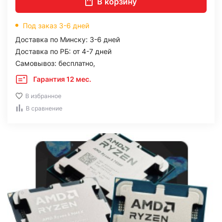
В корзину
Под заказ 3-6 дней
Доставка по Минску: 3-6 дней
Доставка по РБ: от 4-7 дней
Самовывоз: бесплатно,
Гарантия 12 мес.
В избранное
В сравнение