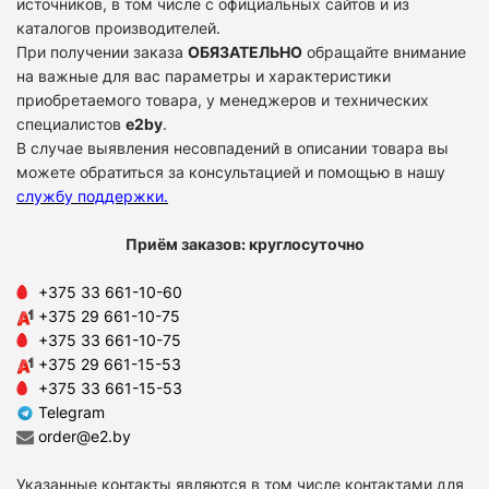
источников, в том числе с официальных сайтов и из
каталогов производителей.
При получении заказа
ОБЯЗАТЕЛЬНО
обращайте внимание
на важные для вас параметры и характеристики
приобретаемого товара, у менеджеров и технических
специалистов
e2by
.
В случае выявления несовпадений в описании товара вы
можете обратиться за консультацией и помощью в нашу
службу поддержки
.
Приём заказов: круглосуточно
+375 33 661-10-60
+375 29 661-10-75
+375 33 661-10-75
+375 29 661-15-53
+375 33 661-15-53
Telegram
order@e2.by
Указанные контакты являются в том числе контактами для