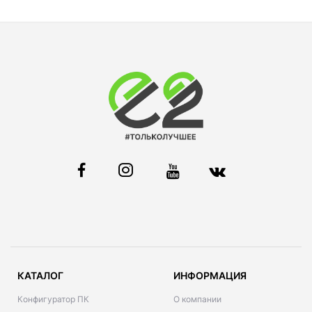
КАТАЛОГ
ИНФОРМАЦИЯ
Конфигуратор ПК
О компании