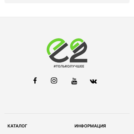
КАТАЛОГ
ИНФОРМАЦИЯ