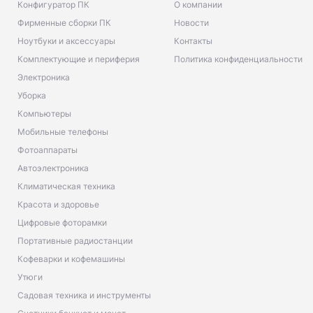
Конфигуратор ПК
О компании
Фирменные сборки ПК
Новости
Ноутбуки и аксессуары
Контакты
Комплектующие и периферия
Политика конфиденциальности
Электроника
Уборка
Компьютеры
Мобильные телефоны
Фотоаппараты
Автоэлектроника
Климатическая техника
Красота и здоровье
Цифровые фоторамки
Портативные радиостанции
Кофеварки и кофемашины
Утюги
Садовая техника и инструменты