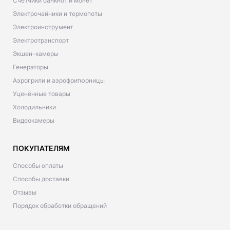
Счетчики банкнот и монет
Электрочайники и термопоты
Электроинструмент
Электротранспорт
Экшен-камеры
Генераторы
Аэрогрили и аэрофритюрницы
Уценённые товары
Холодильники
Видеокамеры
ПОКУПАТЕЛЯМ
Способы оплаты
Способы доставки
Отзывы
Порядок обработки обращений