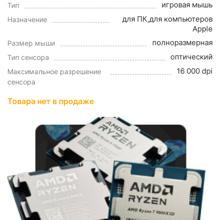
игровая мышь
Тип
для ПК,для компьютеров
Назначение
Apple
полноразмерная
Размер мыши
оптический
Тип сенсора
16 000 dpi
Максимальное разрешение
сенсора
Товара нет в продаже