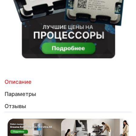
Описание
Параметры
Отзывы