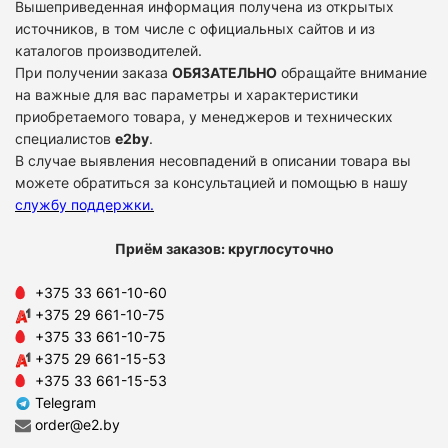
Вышеприведенная информация получена из открытых
источников, в том числе с официальных сайтов и из
каталогов производителей.
При получении заказа
ОБЯЗАТЕЛЬНО
обращайте внимание
на важные для вас параметры и характеристики
приобретаемого товара, у менеджеров и технических
специалистов
e2by
.
В случае выявления несовпадений в описании товара вы
можете обратиться за консультацией и помощью в нашу
службу поддержки
.
Приём заказов: круглосуточно
+375 33 661-10-60
+375 29 661-10-75
+375 33 661-10-75
+375 29 661-15-53
+375 33 661-15-53
Telegram
order@e2.by