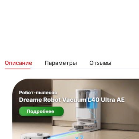
Описание
Параметры
Отзывы