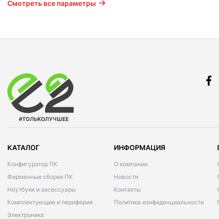
Смотреть все параметры
КАТАЛОГ
ИНФОРМАЦИЯ
Конфигуратор ПК
О компании
Фирменные сборки ПК
Новости
Ноутбуки и аксессуары
Контакты
Комплектующие и периферия
Политика конфиденциальности
Электроника