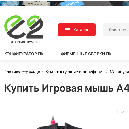
Каталог
КОНФИГУРАТОР ПК
ФИРМЕННЫЕ СБОРКИ ПК
Комплектующие и периферия
Манипуля
Главная страница
Купить Игровая мышь A4