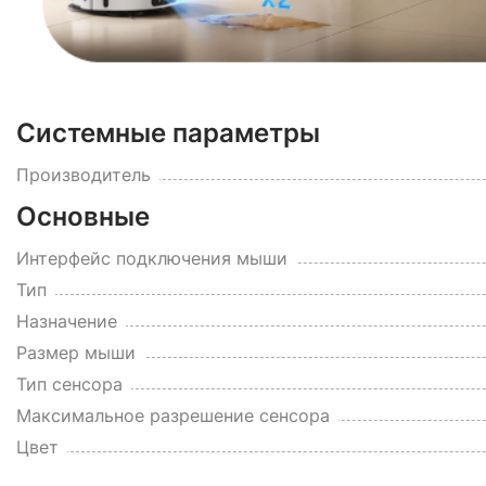
Системные параметры
Производитель
Основные
Интерфейс подключения мыши
Тип
Назначение
Размер мыши
Тип сенсора
Максимальное разрешение сенсора
Цвет