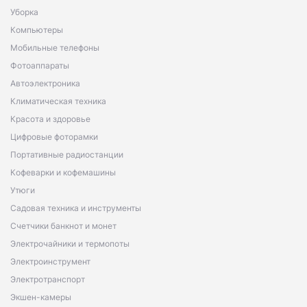
Уборка
Компьютеры
Мобильные телефоны
Фотоаппараты
Автоэлектроника
Климатическая техника
Красота и здоровье
Цифровые фоторамки
Портативные радиостанции
Кофеварки и кофемашины
Утюги
Садовая техника и инструменты
Счетчики банкнот и монет
Электрочайники и термопоты
Электроинструмент
Электротранспорт
Экшен-камеры