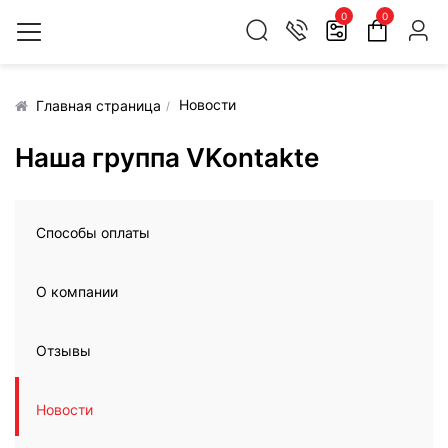
0
0
Новости
Главная страница
Наша группа VKontakte
Способы оплаты
О компании
Отзывы
Новости