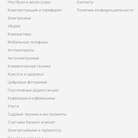
Ноутбуки и аксессуары
Контакты
Комплектующие и периферия
Политика конфиденциальности
Электроника
Уборка
Компьютеры
Мобильные телефоны
Фотоаппараты
Автоэлектроника
Климатическая техника
Красота и здоровье
Цифровые фоторамки
Портативные радиостанции
Кофеварки и кофемашины
Утюги
Садовая техника и инструменты
Счетчики банкнот и монет
Электрочайники и термопоты