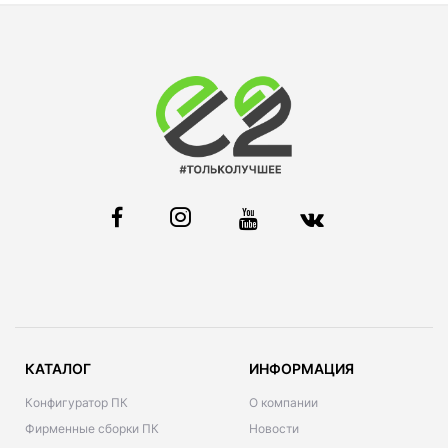
КАТАЛОГ
ИНФОРМАЦИЯ
Конфигуратор ПК
О компании
Фирменные сборки ПК
Новости