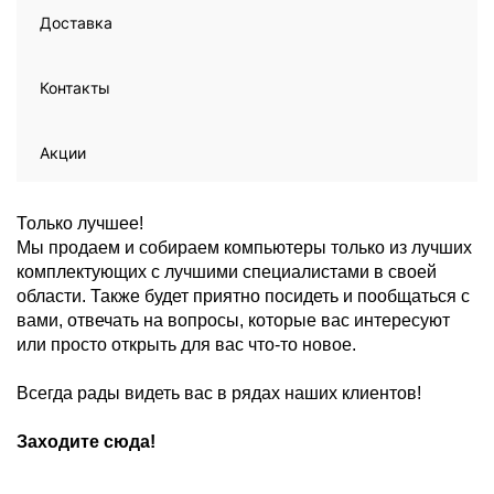
Доставка
Контакты
Акции
Только лучшее!
Мы продаем и собираем компьютеры только из лучших
комплектующих с лучшими специалистами в своей
области. Также будет приятно посидеть и пообщаться с
вами, отвечать на вопросы, которые вас интересуют
или просто открыть для вас что-то новое.
Всегда рады видеть вас в рядах наших клиентов!
Заходите сюда!