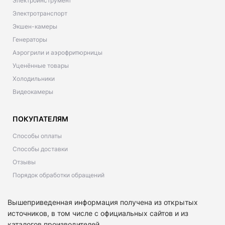
Электроинструмент
Электротранспорт
Экшен-камеры
Генераторы
Аэрогрили и аэрофритюрницы
Уценённые товары
Холодильники
Видеокамеры
ПОКУПАТЕЛЯМ
Способы оплаты
Способы доставки
Отзывы
Порядок обработки обращений
Вышеприведенная информация получена из открытых
источников, в том числе с официальных сайтов и из
каталогов производителей.