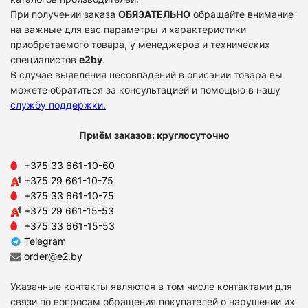
При получении заказа
ОБЯЗАТЕЛЬНО
обращайте внимание
на важные для вас параметры и характеристики
приобретаемого товара, у менеджеров и технических
специалистов
e2by
.
В случае выявления несовпадений в описании товара вы
можете обратиться за консультацией и помощью в нашу
службу поддержки
.
Приём заказов: круглосуточно
+375 33 661-10-60
+375 29 661-10-75
+375 33 661-10-75
+375 29 661-15-53
+375 33 661-15-53
Telegram
order@e2.by
Указанные контакты являются в том числе контактами для
связи по вопросам обращения покупателей о нарушении их